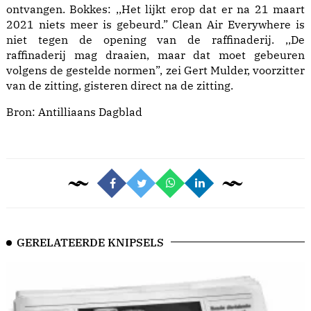
ontvangen. Bokkes: ,,Het lijkt erop dat er na 21 maart
2021 niets meer is gebeurd.” Clean Air Everywhere is
niet tegen de opening van de raffinaderij. ,,De
raffinaderij mag draaien, maar dat moet gebeuren
volgens de gestelde normen”, zei Gert Mulder, voorzitter
van de zitting, gisteren direct na de zitting.
Bron:
Antilliaans Dagblad
GERELATEERDE KNIPSELS