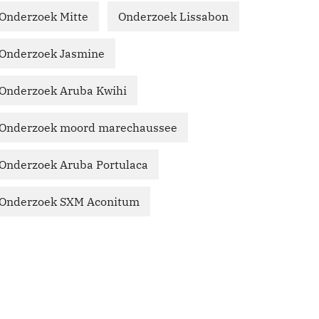
Onderzoek Mitte
Onderzoek Lissabon
Onderzoek Jasmine
Onderzoek Aruba Kwihi
Onderzoek moord marechaussee
Onderzoek Aruba Portulaca
Onderzoek SXM Aconitum