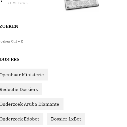
21 MEI 2023
ZOEKEN
DOSIERS
Openbaar Ministerie
Redactie Dossiers
Onderzoek Aruba Diamante
Onderzoek Edobet
Dossier 1xBet