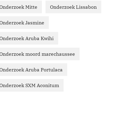
Onderzoek Mitte
Onderzoek Lissabon
Onderzoek Jasmine
Onderzoek Aruba Kwihi
Onderzoek moord marechaussee
Onderzoek Aruba Portulaca
Onderzoek SXM Aconitum