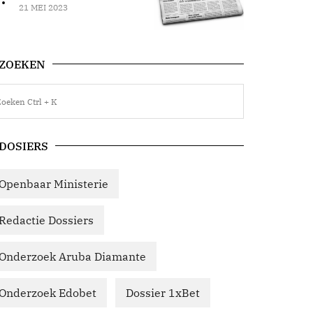
21 MEI 2023
ZOEKEN
DOSIERS
Openbaar Ministerie
Redactie Dossiers
Onderzoek Aruba Diamante
Onderzoek Edobet
Dossier 1xBet