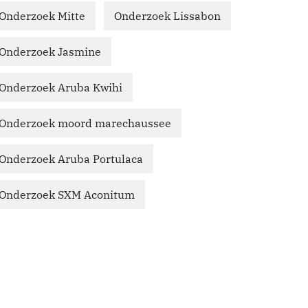
Onderzoek Mitte
Onderzoek Lissabon
Onderzoek Jasmine
Onderzoek Aruba Kwihi
Onderzoek moord marechaussee
Onderzoek Aruba Portulaca
Onderzoek SXM Aconitum