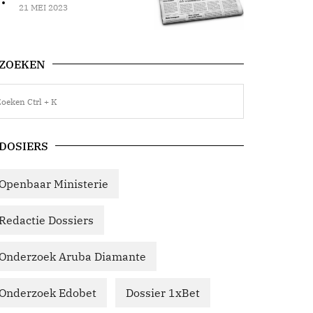
21 MEI 2023
ZOEKEN
DOSIERS
Openbaar Ministerie
Redactie Dossiers
Onderzoek Aruba Diamante
Onderzoek Edobet
Dossier 1xBet