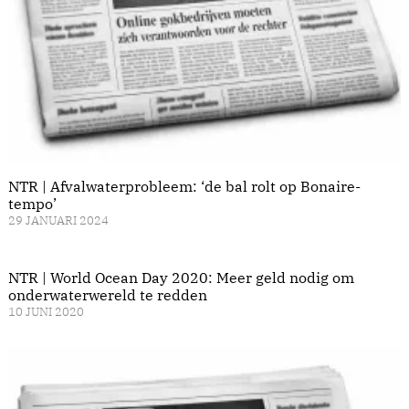
NTR | Afvalwaterprobleem: ‘de bal rolt op Bonaire-
tempo’
29 JANUARI 2024
NTR | World Ocean Day 2020: Meer geld nodig om
onderwaterwereld te redden
10 JUNI 2020