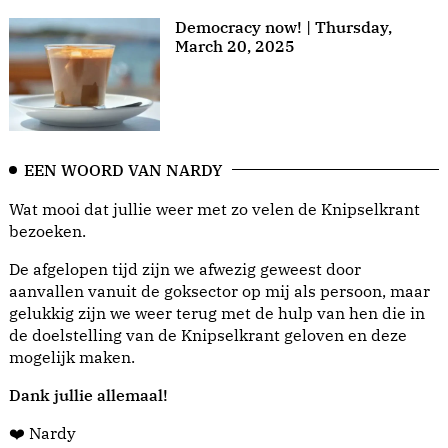
Democracy now! | Thursday,
March 20, 2025
EEN WOORD VAN NARDY
Wat mooi dat jullie weer met zo velen de Knipselkrant
bezoeken.
De afgelopen tijd zijn we afwezig geweest door
aanvallen vanuit de goksector op mij als persoon, maar
gelukkig zijn we weer terug met de hulp van hen die in
de doelstelling van de Knipselkrant geloven en deze
mogelijk maken.
Dank jullie allemaal!
❤️ Nardy