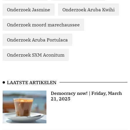
Onderzoek Jasmine
Onderzoek Aruba Kwihi
Onderzoek moord marechaussee
Onderzoek Aruba Portulaca
Onderzoek SXM Aconitum
LAATSTE ARTIKELEN
Democracy now! | Friday, March
21, 2025