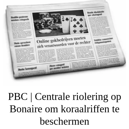
PBC | Centrale riolering op
Bonaire om koraalriffen te
beschermen