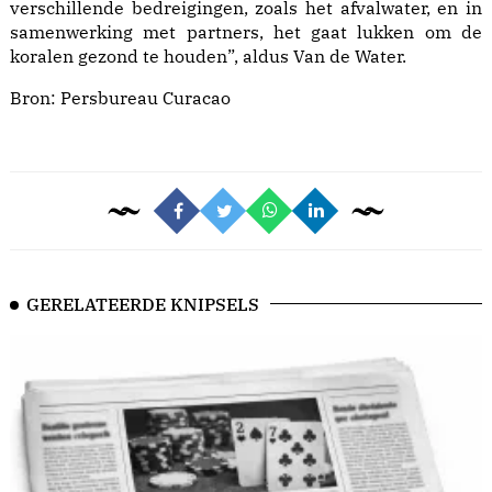
verschillende bedreigingen, zoals het afvalwater, en in
samenwerking met partners, het gaat lukken om de
koralen gezond te houden”, aldus Van de Water.
Bron:
Persbureau Curacao
GERELATEERDE KNIPSELS