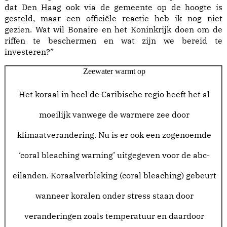
dat Den Haag ook via de gemeente op de hoogte is
gesteld, maar een officiële reactie heb ik nog niet
gezien. Wat wil Bonaire en het Koninkrijk doen om de
riffen te beschermen en wat zijn we bereid te
investeren?”
Zeewater warmt op
Het koraal in heel de Caribische regio heeft het al
moeilijk vanwege de warmere zee door
klimaatverandering. Nu is er ook een zogenoemde
‘coral bleaching warning’ uitgegeven voor de abc-
eilanden. Koraalverbleking (coral bleaching) gebeurt
wanneer koralen onder stress staan door
veranderingen zoals temperatuur en daardoor