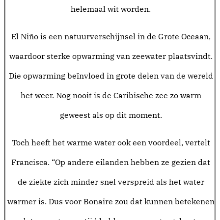
helemaal wit worden.
El Niño
is een natuurverschijnsel in de Grote Oceaan,
waardoor sterke opwarming van zeewater plaatsvindt.
Die opwarming beïnvloed in grote delen van de wereld
het weer. Nog nooit is
de Caribische zee zo warm
geweest als op dit moment
.
Toch heeft het warme water ook een voordeel, vertelt
Francisca. “Op andere eilanden hebben ze gezien dat
de ziekte zich minder snel verspreid als het water
warmer is. Dus voor Bonaire zou dat kunnen betekenen