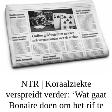
NTR | Koraalziekte
verspreidt verder: ‘Wat gaat
Bonaire doen om het rif te