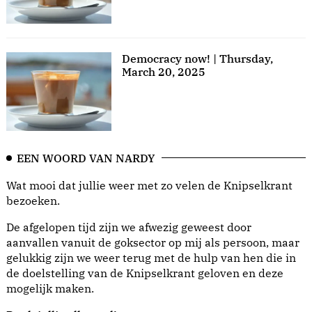
Democracy now! | Thursday,
March 20, 2025
EEN WOORD VAN NARDY
Wat mooi dat jullie weer met zo velen de Knipselkrant
bezoeken.
De afgelopen tijd zijn we afwezig geweest door
aanvallen vanuit de goksector op mij als persoon, maar
gelukkig zijn we weer terug met de hulp van hen die in
de doelstelling van de Knipselkrant geloven en deze
mogelijk maken.