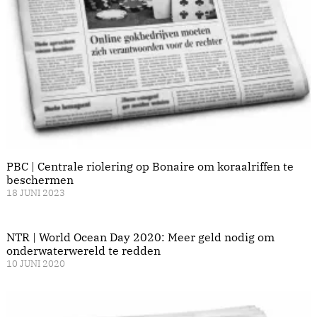
PBC | Centrale riolering op Bonaire om koraalriffen te
beschermen
18 JUNI 2023
NTR | World Ocean Day 2020: Meer geld nodig om
onderwaterwereld te redden
10 JUNI 2020