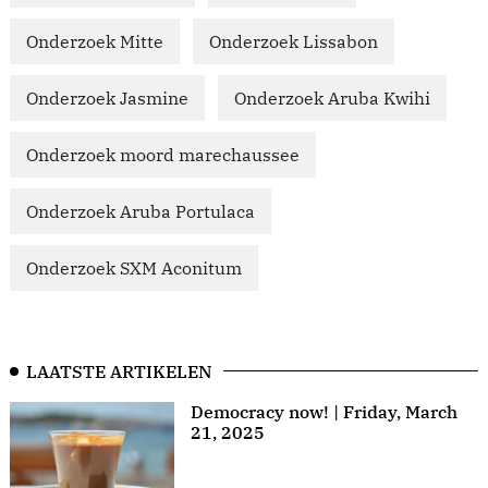
Onderzoek Mitte
Onderzoek Lissabon
Onderzoek Jasmine
Onderzoek Aruba Kwihi
Onderzoek moord marechaussee
Onderzoek Aruba Portulaca
Onderzoek SXM Aconitum
LAATSTE ARTIKELEN
Democracy now! | Friday, March
21, 2025