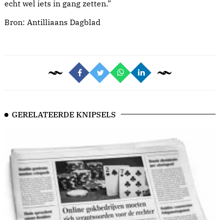
echt wel iets in gang zetten.”
Bron:
Antilliaans Dagblad
GERELATEERDE KNIPSELS