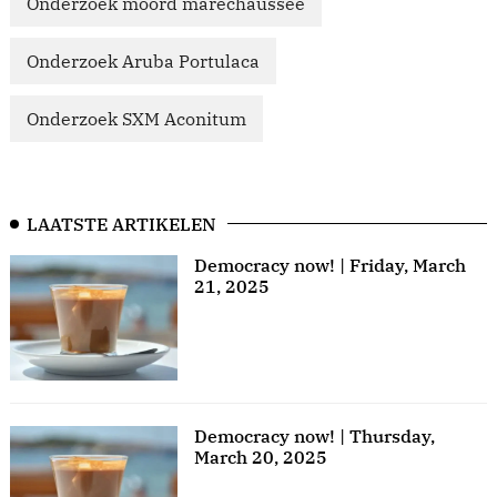
Onderzoek moord marechaussee
Onderzoek Aruba Portulaca
Onderzoek SXM Aconitum
LAATSTE ARTIKELEN
Democracy now! | Friday, March
21, 2025
Democracy now! | Thursday,
March 20, 2025