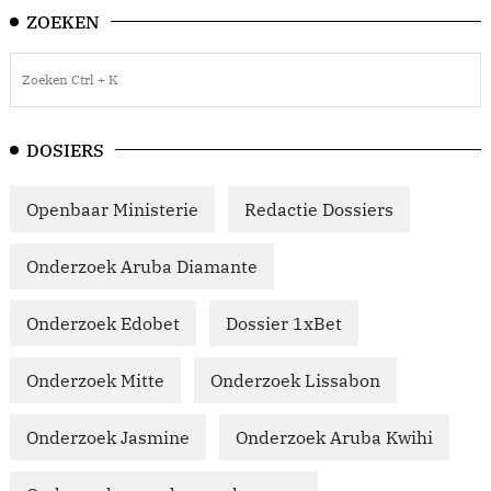
ZOEKEN
DOSIERS
Openbaar Ministerie
Redactie Dossiers
Onderzoek Aruba Diamante
Onderzoek Edobet
Dossier 1xBet
Onderzoek Mitte
Onderzoek Lissabon
Onderzoek Jasmine
Onderzoek Aruba Kwihi