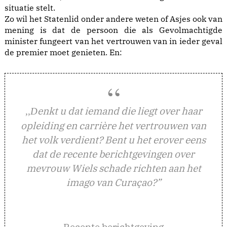
situatie stelt.
Zo wil het Statenlid onder andere weten of Asjes ook van
mening is dat de persoon die als Gevolmachtigde
minister fungeert van het vertrouwen van in ieder geval
de premier moet genieten. En:
enkt u dat iemand die liegt over haar
,,D
opleiding en carrière het vertrouwen van
het volk verdient? Bent u het erover eens
dat de recente berichtgevingen over
mevrouw Wiels schade richten aan het
imago van Curaçao?”
Recente berichtgeving