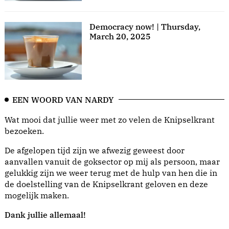
Democracy now! | Thursday,
March 20, 2025
EEN WOORD VAN NARDY
Wat mooi dat jullie weer met zo velen de Knipselkrant
bezoeken.
De afgelopen tijd zijn we afwezig geweest door
aanvallen vanuit de goksector op mij als persoon, maar
gelukkig zijn we weer terug met de hulp van hen die in
de doelstelling van de Knipselkrant geloven en deze
mogelijk maken.
Dank jullie allemaal!