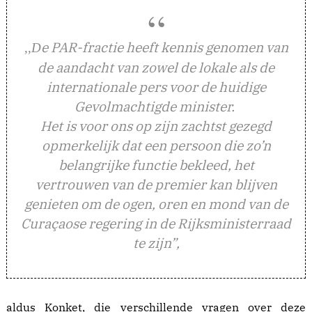
e PAR-fractie heeft kennis genomen van
,,D
de aandacht van zowel de lokale als de
internationale pers voor de huidige
Gevolmachtigde minister.
Het is voor ons op zijn zachtst gezegd
opmerkelijk dat een persoon die zo’n
belangrijke functie bekleed, het
vertrouwen van de premier kan blijven
genieten om de ogen, oren en mond van de
Curaçaose regering in de Rijksministerraad
te zijn”,
aldus Konket, die verschillende vragen over deze