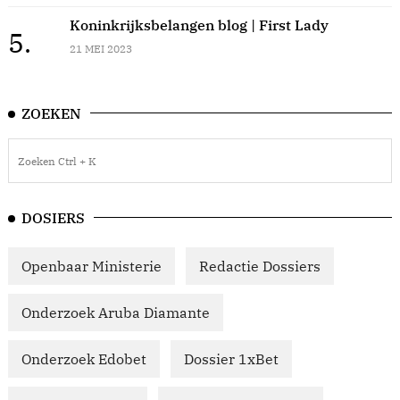
Koninkrijksbelangen blog | First Lady
5.
21 MEI 2023
ZOEKEN
DOSIERS
Openbaar Ministerie
Redactie Dossiers
Onderzoek Aruba Diamante
Onderzoek Edobet
Dossier 1xBet