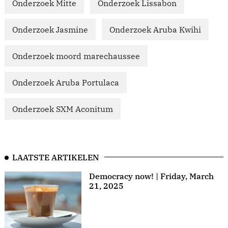
Onderzoek Mitte
Onderzoek Lissabon
Onderzoek Jasmine
Onderzoek Aruba Kwihi
Onderzoek moord marechaussee
Onderzoek Aruba Portulaca
Onderzoek SXM Aconitum
LAATSTE ARTIKELEN
Democracy now! | Friday, March
21, 2025