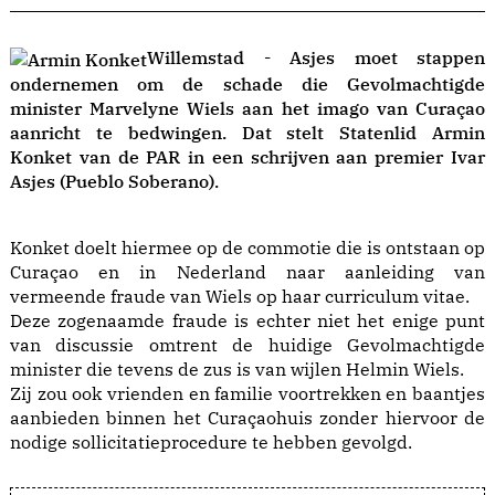
Willemstad - Asjes moet stappen
ondernemen om de schade die Gevolmachtigde
minister Marvelyne Wiels aan het imago van Curaçao
aanricht te bedwingen. Dat stelt Statenlid Armin
Konket van de PAR in een schrijven aan premier Ivar
Asjes (Pueblo Soberano).
Konket doelt hiermee op de commotie die is ontstaan op
Curaçao en in Nederland naar aanleiding van
vermeende fraude van Wiels op haar curriculum vitae.
Deze zogenaamde fraude is echter niet het enige punt
van discussie omtrent de huidige Gevolmachtigde
minister die tevens de zus is van wijlen Helmin Wiels.
Zij zou ook vrienden en familie voortrekken en baantjes
aanbieden binnen het Curaçaohuis zonder hiervoor de
nodige sollicitatieprocedure te hebben gevolgd.