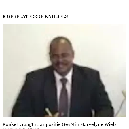
GERELATEERDE KNIPSELS
Konket vraagt naar positie GevMin Marvelyne Wiels