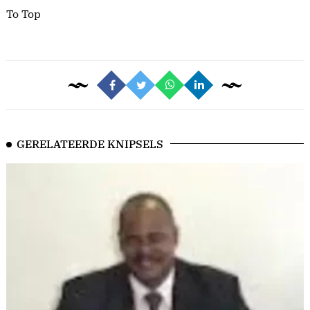
To Top
GERELATEERDE KNIPSELS