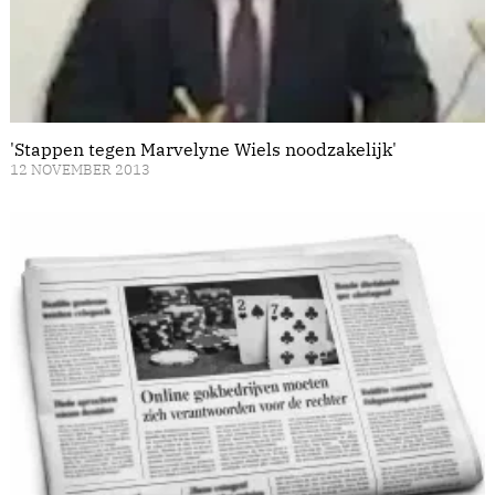
'Stappen tegen Marvelyne Wiels noodzakelijk'
12 NOVEMBER 2013