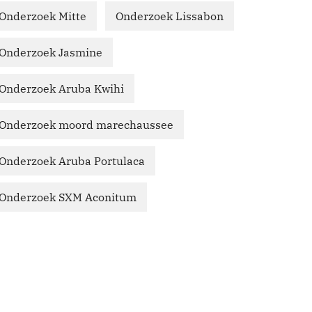
Onderzoek Mitte
Onderzoek Lissabon
Onderzoek Jasmine
Onderzoek Aruba Kwihi
Onderzoek moord marechaussee
Onderzoek Aruba Portulaca
Onderzoek SXM Aconitum