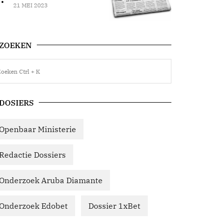
21 MEI 2023
ZOEKEN
DOSIERS
Openbaar Ministerie
Redactie Dossiers
Onderzoek Aruba Diamante
Onderzoek Edobet
Dossier 1xBet