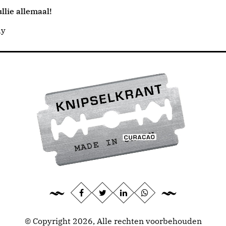
llie allemaal!
dy
© Copyright 2026, Alle rechten voorbehouden