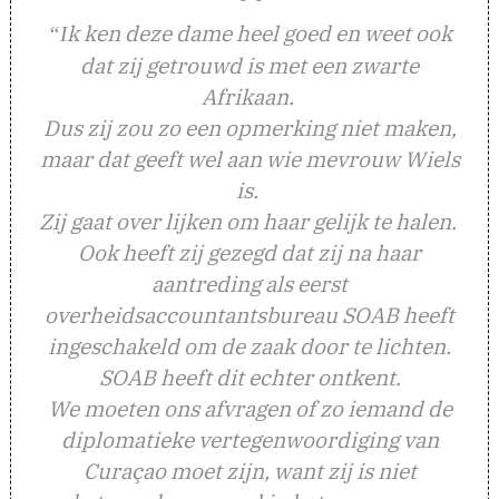
k ken deze dame heel goed en weet ook
“I
dat zij getrouwd is met een zwarte
Afrikaan.
Dus zij zou zo een opmerking niet maken,
maar dat geeft wel aan wie mevrouw Wiels
is.
Zij gaat over lijken om haar gelijk te halen.
Ook heeft zij gezegd dat zij na haar
aantreding als eerst
overheidsaccountantsbureau SOAB heeft
ingeschakeld om de zaak door te lichten.
SOAB heeft dit echter ontkent.
We moeten ons afvragen of zo iemand de
diplomatieke vertegenwoordiging van
Curaçao moet zijn, want zij is niet