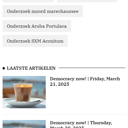
Onderzoek moord marechaussee
Onderzoek Aruba Portulaca
Onderzoek SXM Aconitum
LAATSTE ARTIKELEN
Democracy now! | Friday, March
21, 2025
Democracy now! | Thursday,