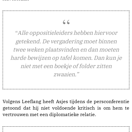
lle oppositieleiders hebben hiervoor
“A
getekend. De vergadering moet binnen
twee weken plaatsvinden en dan moeten
harde bewijzen op tafel komen. Dan kun je
niet met een boekje of folder zitten
zwaaien.”
Volgens Leeflang heeft Asjes tijdens de persconferentie
getoond dat hij niet voldoende kritisch is om hem te
vertrouwen met een diplomatieke relatie.