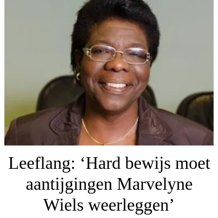
Leeflang: ‘Hard bewijs moet
aantijgingen Marvelyne
Wiels weerleggen’