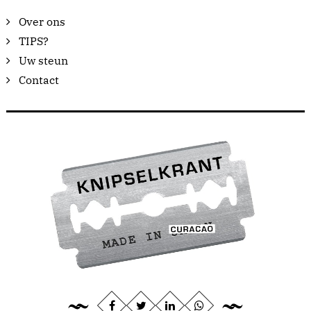
Over ons
TIPS?
Uw steun
Contact