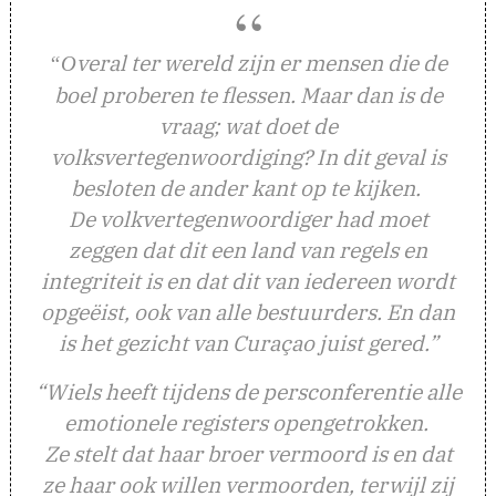
veral ter wereld zijn er mensen die de
“O
boel proberen te flessen. Maar dan is de
vraag; wat doet de
volksvertegenwoordiging? In dit geval is
besloten de ander kant op te kijken.
De volkvertegenwoordiger had moet
zeggen dat dit een land van regels en
integriteit is en dat dit van iedereen wordt
opgeëist, ook van alle bestuurders. En dan
is het gezicht van Curaçao juist gered.”
“Wiels heeft tijdens de persconferentie alle
emotionele registers opengetrokken.
Ze stelt dat haar broer vermoord is en dat
ze haar ook willen vermoorden, terwijl zij