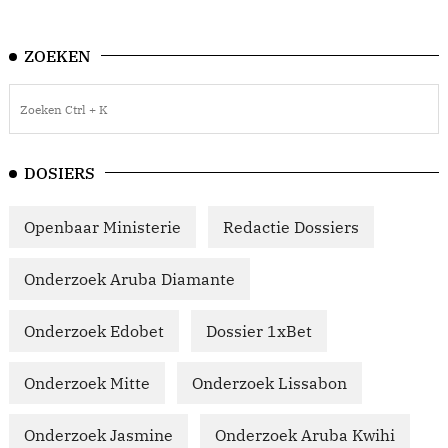
ZOEKEN
DOSIERS
Openbaar Ministerie
Redactie Dossiers
Onderzoek Aruba Diamante
Onderzoek Edobet
Dossier 1xBet
Onderzoek Mitte
Onderzoek Lissabon
Onderzoek Jasmine
Onderzoek Aruba Kwihi