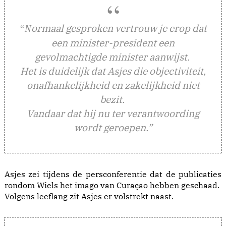
ormaal gesproken vertrouw je erop dat
“N
een minister-president een
gevolmachtigde minister aanwijst.
Het is duidelijk dat Asjes die objectiviteit,
onafhankelijkheid en zakelijkheid niet
bezit.
Vandaar dat hij nu ter verantwoording
wordt geroepen.”
Asjes zei tijdens de persconferentie dat de publicaties
rondom Wiels het imago van Curaçao hebben geschaad.
Volgens leeflang zit Asjes er volstrekt naast.