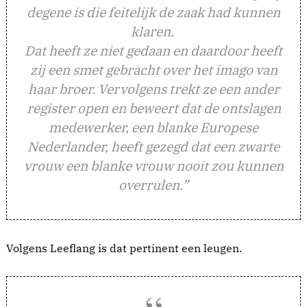
degene is die feitelijk de zaak had kunnen
klaren.
Dat heeft ze niet gedaan en daardoor heeft
zij een smet gebracht over het imago van
haar broer. Vervolgens trekt ze een ander
register open en beweert dat de ontslagen
medewerker, een blanke Europese
Nederlander, heeft gezegd dat een zwarte
vrouw een blanke vrouw nooit zou kunnen
overrulen.”
Volgens Leeflang is dat pertinent een leugen.