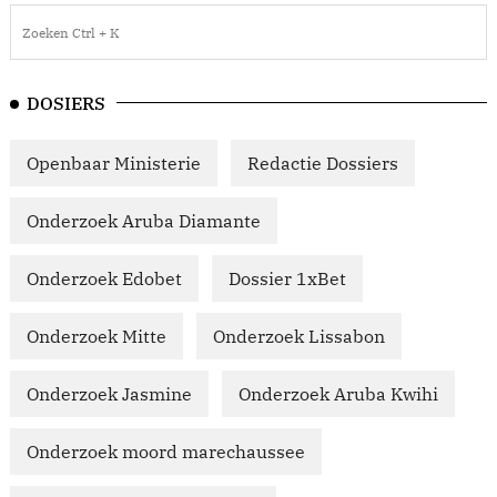
DOSIERS
Openbaar Ministerie
Redactie Dossiers
Onderzoek Aruba Diamante
Onderzoek Edobet
Dossier 1xBet
Onderzoek Mitte
Onderzoek Lissabon
Onderzoek Jasmine
Onderzoek Aruba Kwihi
Onderzoek moord marechaussee