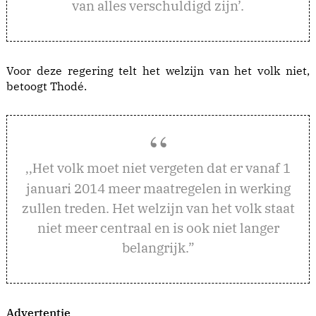
van alles verschuldigd zijn’.
Voor deze regering telt het welzijn van het volk niet,
betoogt Thodé.
et volk moet niet vergeten dat er vanaf 1
,,H
januari 2014 meer maatregelen in werking
zullen treden. Het welzijn van het volk staat
niet meer centraal en is ook niet langer
belangrijk.”
Advertentie