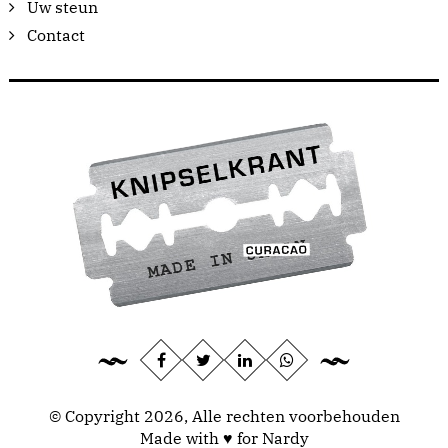
Uw steun
Contact
© Copyright 2026, Alle rechten voorbehouden
Made with ♥ for Nardy