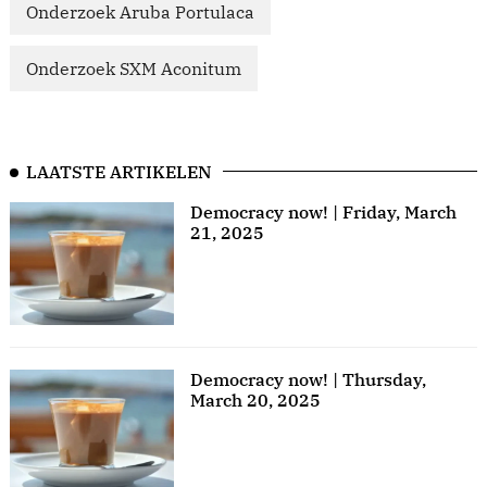
Onderzoek Aruba Portulaca
Onderzoek SXM Aconitum
LAATSTE ARTIKELEN
Democracy now! | Friday, March
21, 2025
Democracy now! | Thursday,
March 20, 2025