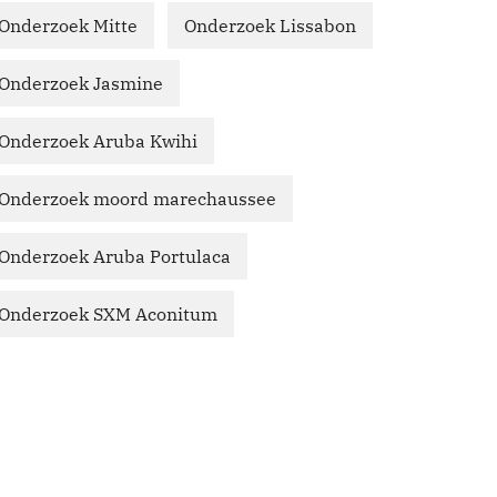
Onderzoek Mitte
Onderzoek Lissabon
Onderzoek Jasmine
Onderzoek Aruba Kwihi
Onderzoek moord marechaussee
Onderzoek Aruba Portulaca
Onderzoek SXM Aconitum