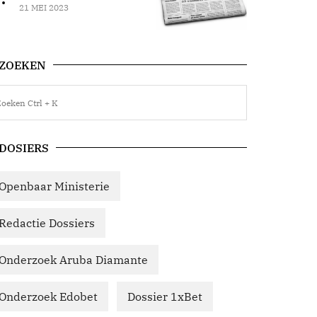
21 MEI 2023
ZOEKEN
DOSIERS
Openbaar Ministerie
Redactie Dossiers
Onderzoek Aruba Diamante
Onderzoek Edobet
Dossier 1xBet