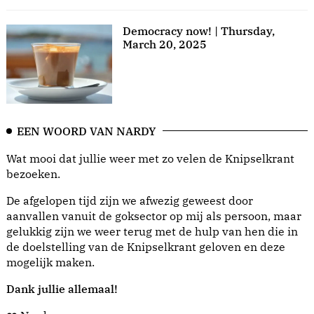
Democracy now! | Thursday,
March 20, 2025
EEN WOORD VAN NARDY
Wat mooi dat jullie weer met zo velen de Knipselkrant
bezoeken.
De afgelopen tijd zijn we afwezig geweest door
aanvallen vanuit de goksector op mij als persoon, maar
gelukkig zijn we weer terug met de hulp van hen die in
de doelstelling van de Knipselkrant geloven en deze
mogelijk maken.
Dank jullie allemaal!