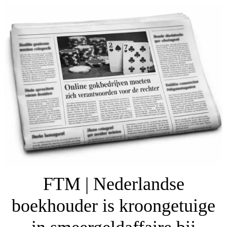
FTM | Nederlandse
boekhouder is kroongetuige