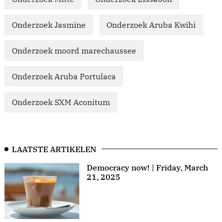
Onderzoek Jasmine
Onderzoek Aruba Kwihi
Onderzoek moord marechaussee
Onderzoek Aruba Portulaca
Onderzoek SXM Aconitum
LAATSTE ARTIKELEN
Democracy now! | Friday, March
21, 2025