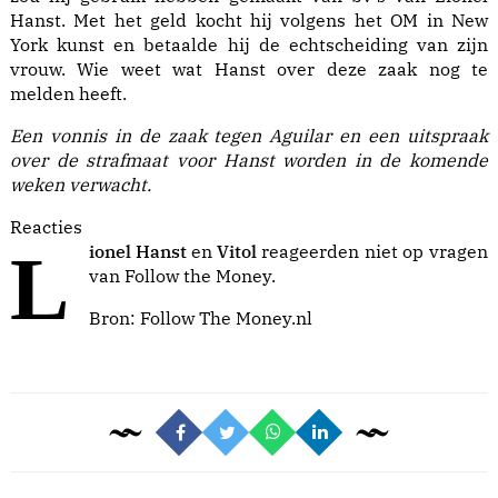
Hanst. Met het geld kocht hij volgens het OM in New
York kunst en betaalde hij de echtscheiding van zijn
vrouw. Wie weet wat Hanst over deze zaak nog te
melden heeft.
Een vonnis in de zaak tegen Aguilar en een uitspraak
over de strafmaat voor Hanst worden in de komende
weken verwacht.
Reacties
Lionel Hanst
en
Vitol
reageerden niet op vragen
van Follow the Money.
Bron:
Follow The Money.nl