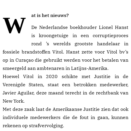
Wat is het nieuws?
De Nederlandse boekhouder Lionel Hanst
is kroongetuige in een corruptieproces
rond ’s werelds grootste handelaar in
fossiele brandstoffen Vitol. Hanst zette voor Vitol bv’s
op in Curaçao die gebruikt werden voor het betalen van
smeergeld aan ambtenaren in Latijns-Amerika.
Hoewel Vitol in 2020 schikte met Justitie in de
Verenigde Staten, staat een betrokken medewerker,
Javier Aguilar, deze maand terecht in de rechtbank van
New York.
Met deze zaak laat de Amerikaanse Justitie zien dat ook
individuele medewerkers die de fout in gaan, kunnen
rekenen op strafvervolging.