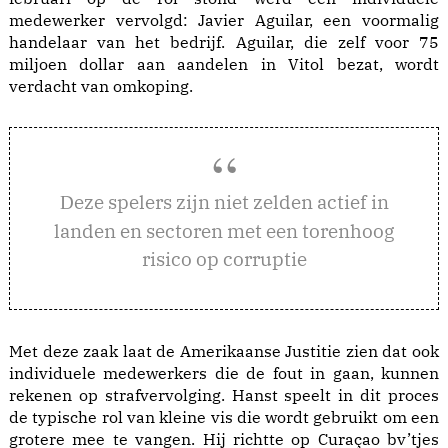
medewerker vervolgd: Javier Aguilar, een voormalig
handelaar van het bedrijf. Aguilar, die zelf voor 75
miljoen dollar aan aandelen in Vitol bezat, wordt
verdacht van omkoping.
eze spelers zijn niet zelden actief in
D
landen en sectoren met een torenhoog
risico op corruptie
Met deze zaak laat de Amerikaanse Justitie zien dat ook
individuele medewerkers die de fout in gaan, kunnen
rekenen op strafvervolging. Hanst speelt in dit proces
de typische rol van kleine vis die wordt gebruikt om een
grotere mee te vangen. Hij richtte op Curaçao bv’tjes