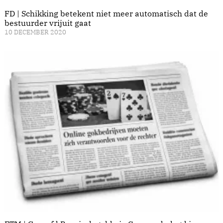
FD | Schikking betekent niet meer automatisch dat de
bestuurder vrijuit gaat
10 DECEMBER 2020