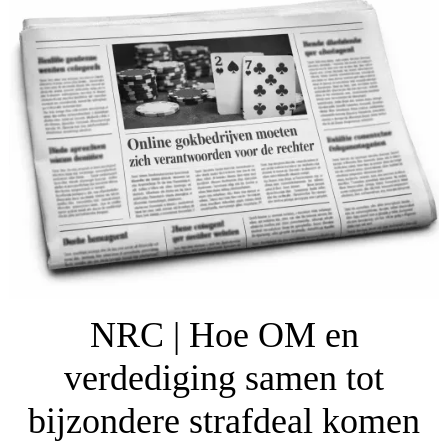
NRC | Hoe OM en
verdediging samen tot
bijzondere strafdeal komen