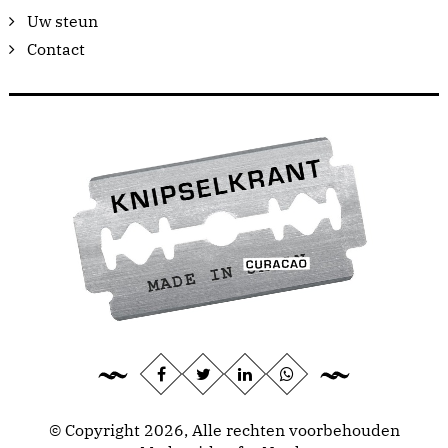
Uw steun
Contact
© Copyright 2026, Alle rechten voorbehouden