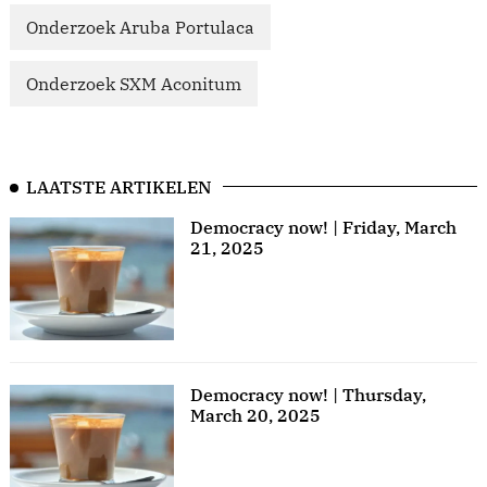
Onderzoek Aruba Portulaca
Onderzoek SXM Aconitum
LAATSTE ARTIKELEN
Democracy now! | Friday, March
21, 2025
Democracy now! | Thursday,
March 20, 2025