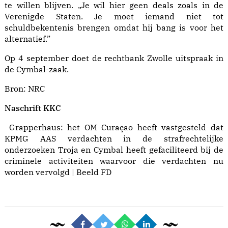
te willen blijven. „Je wil hier geen deals zoals in de
Verenigde Staten. Je moet iemand niet tot
schuldbekentenis brengen omdat hij bang is voor het
alternatief.”
Op 4 september doet de rechtbank Zwolle uitspraak in
de Cymbal-zaak.
Bron:
NRC
Naschrift KKC
Grapperhaus: het OM Curaçao heeft vastgesteld dat
KPMG AAS verdachten in de strafrechtelijke
onderzoeken Troja en Cymbal heeft gefaciliteerd bij de
criminele activiteiten waarvoor die verdachten nu
worden vervolgd | Beeld FD