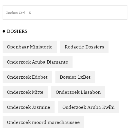
DOSIERS
Openbaar Ministerie
Redactie Dossiers
Onderzoek Aruba Diamante
Onderzoek Edobet
Dossier 1xBet
Onderzoek Mitte
Onderzoek Lissabon
Onderzoek Jasmine
Onderzoek Aruba Kwihi
Onderzoek moord marechaussee