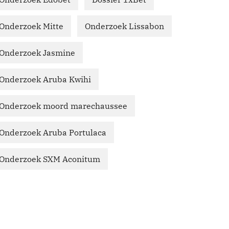
Onderzoek Mitte
Onderzoek Lissabon
Onderzoek Jasmine
Onderzoek Aruba Kwihi
Onderzoek moord marechaussee
Onderzoek Aruba Portulaca
Onderzoek SXM Aconitum