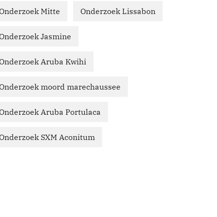
Onderzoek Mitte
Onderzoek Lissabon
Onderzoek Jasmine
Onderzoek Aruba Kwihi
Onderzoek moord marechaussee
Onderzoek Aruba Portulaca
Onderzoek SXM Aconitum