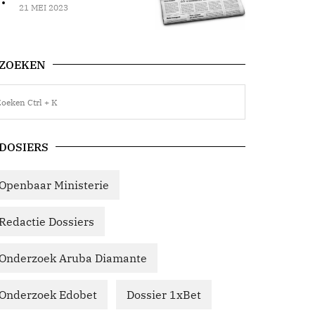
21 MEI 2023
ZOEKEN
DOSIERS
Openbaar Ministerie
Redactie Dossiers
Onderzoek Aruba Diamante
Onderzoek Edobet
Dossier 1xBet