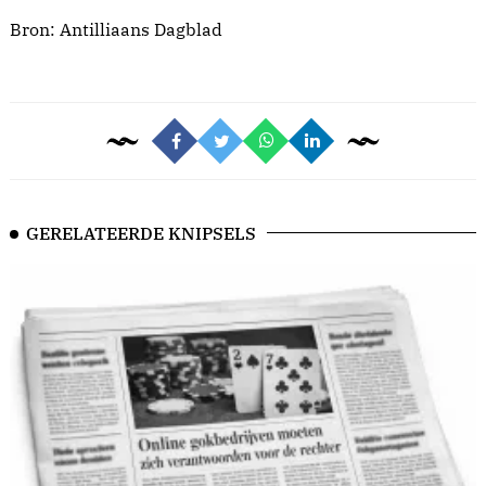
Bron: Antilliaans Dagblad
GERELATEERDE KNIPSELS