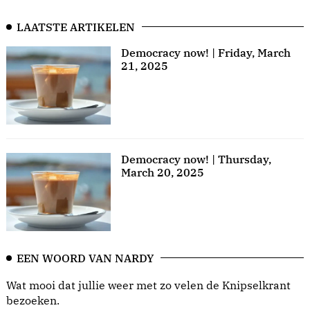
LAATSTE ARTIKELEN
Democracy now! | Friday, March
21, 2025
Democracy now! | Thursday,
March 20, 2025
EEN WOORD VAN NARDY
Wat mooi dat jullie weer met zo velen de Knipselkrant
bezoeken.