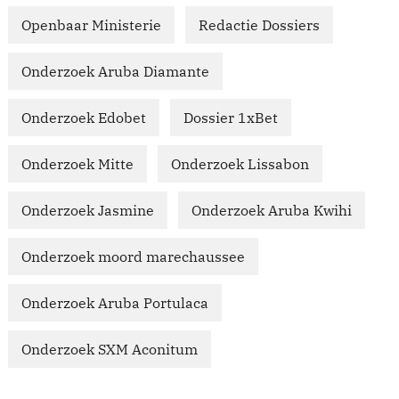
Openbaar Ministerie
Redactie Dossiers
Onderzoek Aruba Diamante
Onderzoek Edobet
Dossier 1xBet
Onderzoek Mitte
Onderzoek Lissabon
Onderzoek Jasmine
Onderzoek Aruba Kwihi
Onderzoek moord marechaussee
Onderzoek Aruba Portulaca
Onderzoek SXM Aconitum