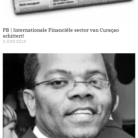
PB | Internationale Financiële sector van Curaçao
schittert!
3 JUNI 2019