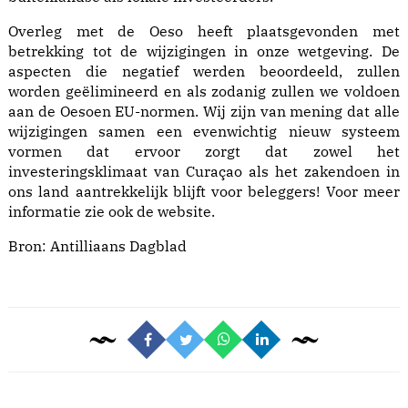
Overleg met de Oeso heeft plaatsgevonden met
betrekking tot de wijzigingen in onze wetgeving. De
aspecten die negatief werden beoordeeld, zullen
worden geëlimineerd en als zodanig zullen we voldoen
aan de Oesoen EU-normen. Wij zijn van mening dat alle
wijzigingen samen een evenwichtig nieuw systeem
vormen dat ervoor zorgt dat zowel het
investeringsklimaat van Curaçao als het zakendoen in
ons land aantrekkelijk blijft voor beleggers! Voor meer
informatie zie ook de website.
Bron: Antilliaans Dagblad