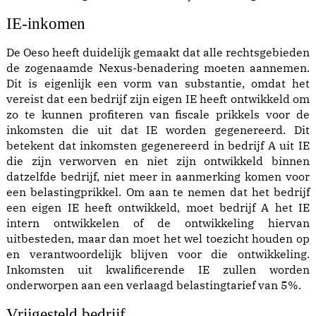
IE-inkomen
De Oeso heeft duidelijk gemaakt dat alle rechtsgebieden
de zogenaamde Nexus-benadering moeten aannemen.
Dit is eigenlijk een vorm van substantie, omdat het
vereist dat een bedrijf zijn eigen IE heeft ontwikkeld om
zo te kunnen profiteren van fiscale prikkels voor de
inkomsten die uit dat IE worden gegenereerd. Dit
betekent dat inkomsten gegenereerd in bedrijf A uit IE
die zijn verworven en niet zijn ontwikkeld binnen
datzelfde bedrijf, niet meer in aanmerking komen voor
een belastingprikkel. Om aan te nemen dat het bedrijf
een eigen IE heeft ontwikkeld, moet bedrijf A het IE
intern ontwikkelen of de ontwikkeling hiervan
uitbesteden, maar dan moet het wel toezicht houden op
en verantwoordelijk blijven voor die ontwikkeling.
Inkomsten uit kwalificerende IE zullen worden
onderworpen aan een verlaagd belastingtarief van 5%.
Vrijgesteld bedrijf