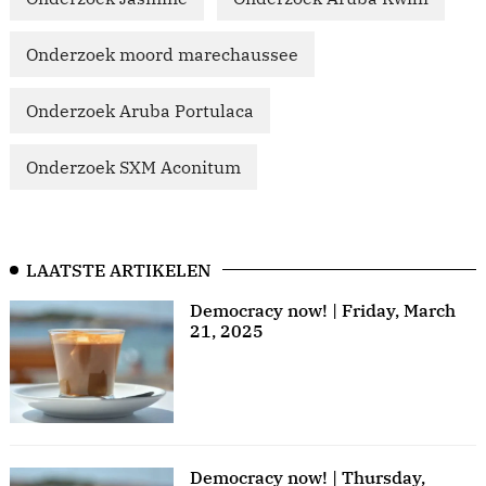
Onderzoek moord marechaussee
Onderzoek Aruba Portulaca
Onderzoek SXM Aconitum
LAATSTE ARTIKELEN
Democracy now! | Friday, March
21, 2025
Democracy now! | Thursday,