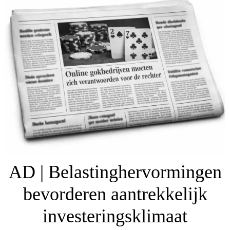
AD | Belastinghervormingen
bevorderen aantrekkelijk
investeringsklimaat