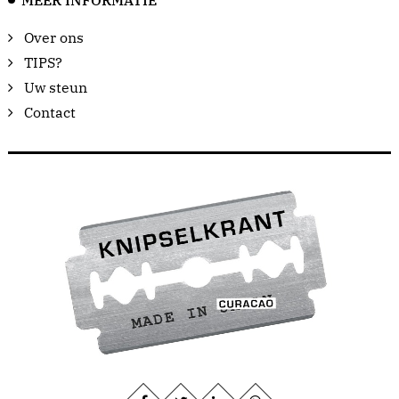
Over ons
TIPS?
Uw steun
Contact