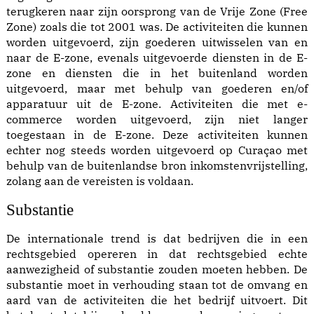
terugkeren naar zijn oorsprong van de Vrije Zone (Free
Zone) zoals die tot 2001 was. De activiteiten die kunnen
worden uitgevoerd, zijn goederen uitwisselen van en
naar de E-zone, evenals uitgevoerde diensten in de E-
zone en diensten die in het buitenland worden
uitgevoerd, maar met behulp van goederen en/of
apparatuur uit de E-zone. Activiteiten die met e-
commerce worden uitgevoerd, zijn niet langer
toegestaan in de E-zone. Deze activiteiten kunnen
echter nog steeds worden uitgevoerd op Curaçao met
behulp van de buitenlandse bron inkomstenvrijstelling,
zolang aan de vereisten is voldaan.
Substantie
De internationale trend is dat bedrijven die in een
rechtsgebied opereren in dat rechtsgebied echte
aanwezigheid of substantie zouden moeten hebben. De
substantie moet in verhouding staan tot de omvang en
aard van de activiteiten die het bedrijf uitvoert. Dit