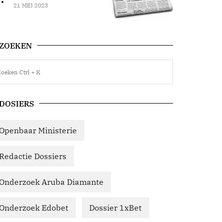
21 MEI 2023
ZOEKEN
DOSIERS
Openbaar Ministerie
Redactie Dossiers
Onderzoek Aruba Diamante
Onderzoek Edobet
Dossier 1xBet