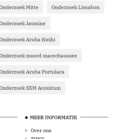
Onderzoek Mitte
Onderzoek Lissabon
Onderzoek Jasmine
Onderzoek Aruba Kwihi
Onderzoek moord marechaussee
Onderzoek Aruba Portulaca
Onderzoek SXM Aconitum
MEER INFORMATIE
Over ons