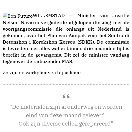
WILLEMSTAD — Minister van Justitie
Nelson Navarro vergaderde afgelopen dinsdag met de
voortgangscommissie die onlangs uit Nederland is
gekomen, over het Plan van Aanpak voor het Sentro di
Detenshon i Korekshon Kòrsou (SDKK). De commissie
is tevreden met alles wat er binnen drie maanden tijd is
bereikt in de gevangenis. Dit zei de minister vandaag
tegenover de radiozender MAS.
Zo zijn de werkplaatsen bijna klaar.
e materialen zijn al onderweg en worden
“D
eind van deze maand geleverd.
Ook zijn diverse cellen gerepareerd”