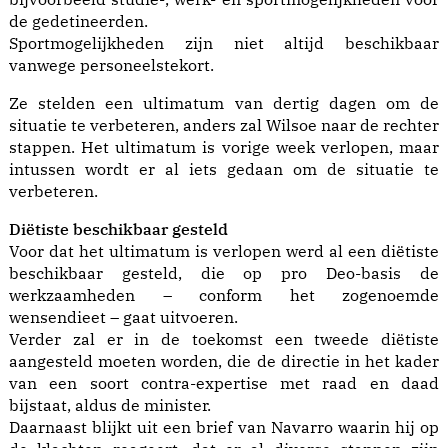
de gedetineerden.
Sportmogelijkheden zijn niet altijd beschikbaar
vanwege personeelstekort.
Ze stelden een ultimatum van dertig dagen om de
situatie te verbeteren, anders zal Wilsoe naar de rechter
stappen. Het ultimatum is vorige week verlopen, maar
intussen wordt er al iets gedaan om de situatie te
verbeteren.
Diëtiste beschikbaar gesteld
Voor dat het ultimatum is verlopen werd al een diëtiste
beschikbaar gesteld, die op pro Deo-basis de
werkzaamheden – conform het zogenoemde
wensendieet – gaat uitvoeren.
Verder zal er in de toekomst een tweede diëtiste
aangesteld moeten worden, die de directie in het kader
van een soort contra-expertise met raad en daad
bijstaat, aldus de minister.
Daarnaast blijkt uit een brief van Navarro waarin hij op