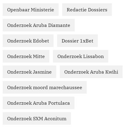
Openbaar Ministerie
Redactie Dossiers
Onderzoek Aruba Diamante
Onderzoek Edobet
Dossier 1xBet
Onderzoek Mitte
Onderzoek Lissabon
Onderzoek Jasmine
Onderzoek Aruba Kwihi
Onderzoek moord marechaussee
Onderzoek Aruba Portulaca
Onderzoek SXM Aconitum