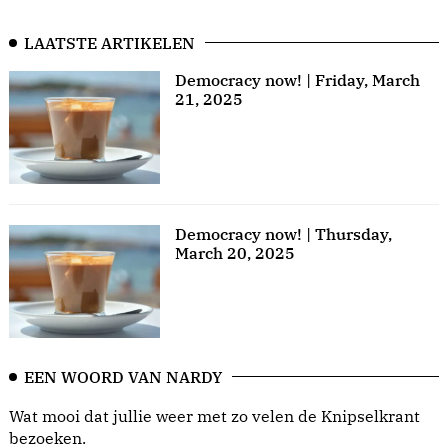
LAATSTE ARTIKELEN
Democracy now! | Friday, March
21, 2025
Democracy now! | Thursday,
March 20, 2025
EEN WOORD VAN NARDY
Wat mooi dat jullie weer met zo velen de Knipselkrant
bezoeken.