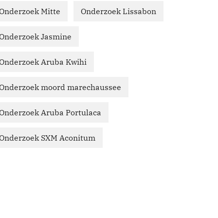
Onderzoek Mitte
Onderzoek Lissabon
Onderzoek Jasmine
Onderzoek Aruba Kwihi
Onderzoek moord marechaussee
Onderzoek Aruba Portulaca
Onderzoek SXM Aconitum