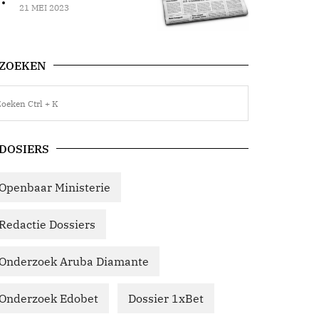
21 MEI 2023
ZOEKEN
DOSIERS
Openbaar Ministerie
Redactie Dossiers
Onderzoek Aruba Diamante
Onderzoek Edobet
Dossier 1xBet