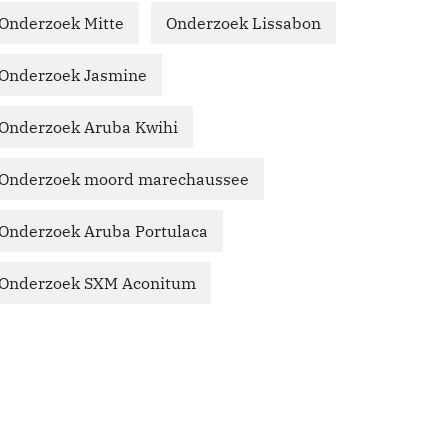
Onderzoek Mitte
Onderzoek Lissabon
Onderzoek Jasmine
Onderzoek Aruba Kwihi
Onderzoek moord marechaussee
Onderzoek Aruba Portulaca
Onderzoek SXM Aconitum