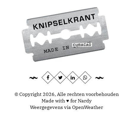
© Copyright 2026, Alle rechten voorbehouden
Made with ♥ for Nardy
Weergegevens via
OpenWeather