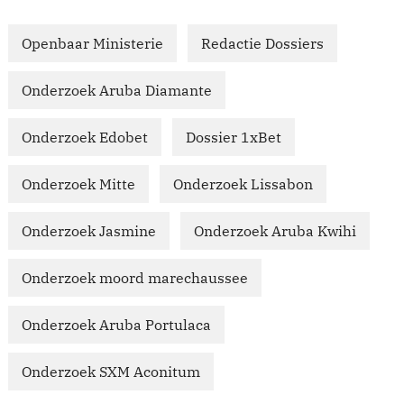
Openbaar Ministerie
Redactie Dossiers
Onderzoek Aruba Diamante
Onderzoek Edobet
Dossier 1xBet
Onderzoek Mitte
Onderzoek Lissabon
Onderzoek Jasmine
Onderzoek Aruba Kwihi
Onderzoek moord marechaussee
Onderzoek Aruba Portulaca
Onderzoek SXM Aconitum