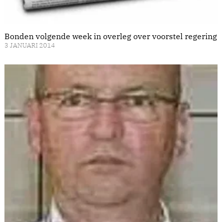
Bonden volgende week in overleg over voorstel regering
3 JANUARI 2014