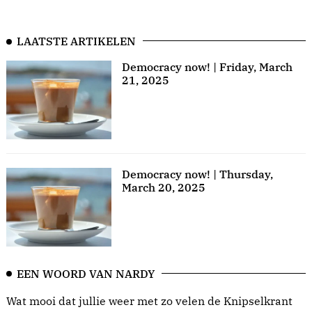
LAATSTE ARTIKELEN
Democracy now! | Friday, March
21, 2025
Democracy now! | Thursday,
March 20, 2025
EEN WOORD VAN NARDY
Wat mooi dat jullie weer met zo velen de Knipselkrant