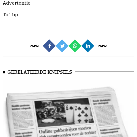
Advertentie
To Top
GERELATEERDE KNIPSELS