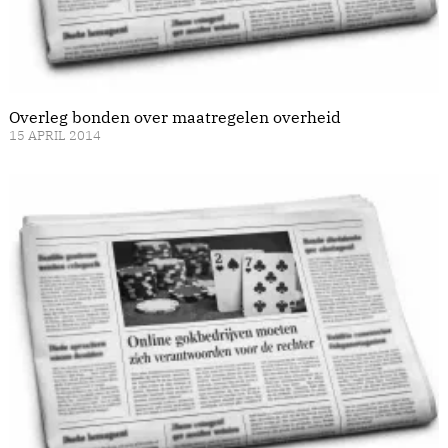
Overleg bonden over maatregelen overheid
15 APRIL 2014