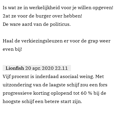
Is wat ze in werkelijkheid voor je willen opgeven!
2at ze voor de burger over hebben!
De ware aard van de politicus.
Haal de verkiezingsleuzen er voor de grap weer
even bij!
Lionfish
20 apr. 2020 22.11
Vijf procent is inderdaad asociaal weing. Met
uitzondering van de laagste schijf zou een fors
progressieve korting oplopend tot 60 % bij de
hoogste schijf een betere start zijn.