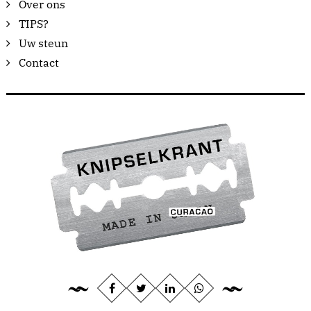
Over ons
TIPS?
Uw steun
Contact