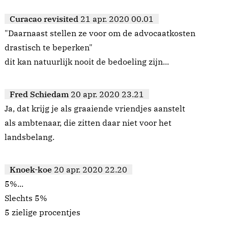
Curacao revisited
21 apr. 2020 00.01
"Daarnaast stellen ze voor om de advocaatkosten
drastisch te beperken"
dit kan natuurlijk nooit de bedoeling zijn...
Fred Schiedam
20 apr. 2020 23.21
Ja, dat krijg je als graaiende vriendjes aanstelt
als ambtenaar, die zitten daar niet voor het
landsbelang.
Knoek-koe
20 apr. 2020 22.20
5%...
Slechts 5%
5 zielige procentjes