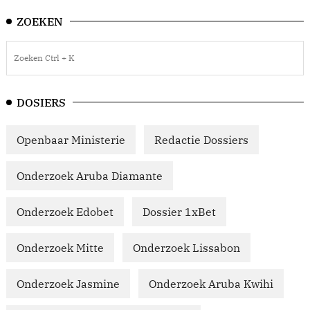
ZOEKEN
DOSIERS
Openbaar Ministerie
Redactie Dossiers
Onderzoek Aruba Diamante
Onderzoek Edobet
Dossier 1xBet
Onderzoek Mitte
Onderzoek Lissabon
Onderzoek Jasmine
Onderzoek Aruba Kwihi