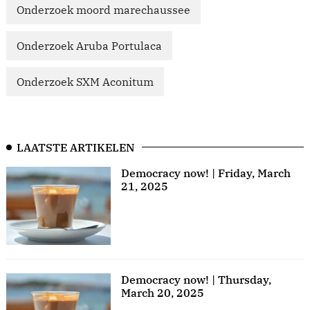
Onderzoek moord marechaussee
Onderzoek Aruba Portulaca
Onderzoek SXM Aconitum
LAATSTE ARTIKELEN
Democracy now! | Friday, March
21, 2025
Democracy now! | Thursday,
March 20, 2025