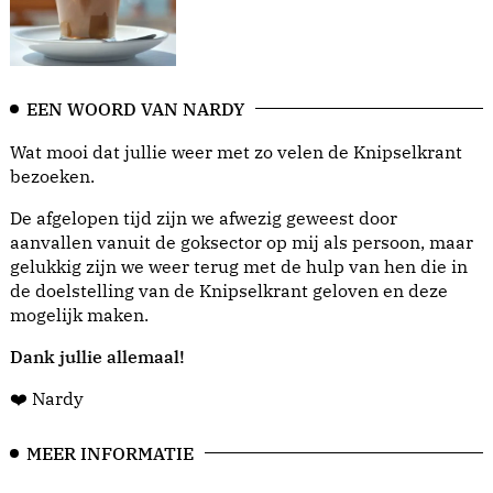
EEN WOORD VAN NARDY
Wat mooi dat jullie weer met zo velen de Knipselkrant
bezoeken.
De afgelopen tijd zijn we afwezig geweest door
aanvallen vanuit de goksector op mij als persoon, maar
gelukkig zijn we weer terug met de hulp van hen die in
de doelstelling van de Knipselkrant geloven en deze
mogelijk maken.
Dank jullie allemaal!
❤️ Nardy
MEER INFORMATIE