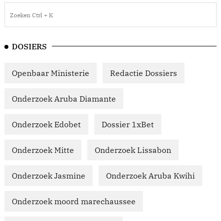
DOSIERS
Openbaar Ministerie
Redactie Dossiers
Onderzoek Aruba Diamante
Onderzoek Edobet
Dossier 1xBet
Onderzoek Mitte
Onderzoek Lissabon
Onderzoek Jasmine
Onderzoek Aruba Kwihi
Onderzoek moord marechaussee