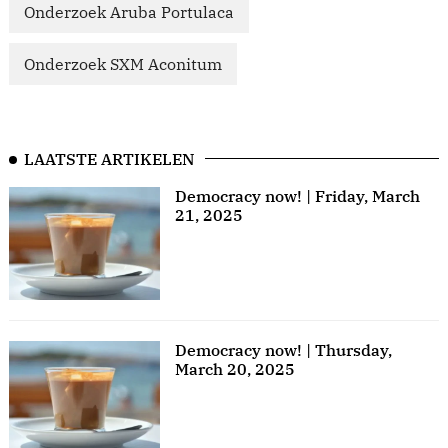
Onderzoek Aruba Portulaca
Onderzoek SXM Aconitum
LAATSTE ARTIKELEN
Democracy now! | Friday, March
21, 2025
Democracy now! | Thursday,
March 20, 2025