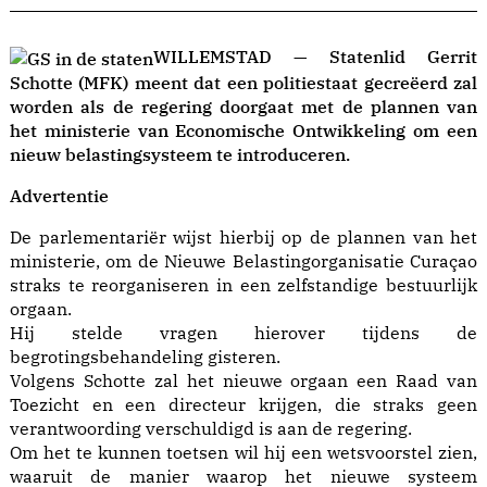
WILLEMSTAD — Statenlid Gerrit
Schotte (MFK) meent dat een politiestaat gecreëerd zal
worden als de regering doorgaat met de plannen van
het ministerie van Economische Ontwikkeling om een
nieuw belastingsysteem te introduceren.
Advertentie
De parlementariër wijst hierbij op de plannen van het
ministerie, om de Nieuwe Belastingorganisatie Curaçao
straks te reorganiseren in een zelfstandige bestuurlijk
orgaan.
Hij stelde vragen hierover tijdens de
begrotingsbehandeling gisteren.
Volgens Schotte zal het nieuwe orgaan een Raad van
Toezicht en een directeur krijgen, die straks geen
verantwoording verschuldigd is aan de regering.
Om het te kunnen toetsen wil hij een wetsvoorstel zien,
waaruit de manier waarop het nieuwe systeem