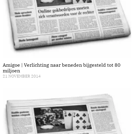
Amigoe | Verlichting naar beneden bijgesteld tot 80
miljoen
21 NOVEMBER 2014