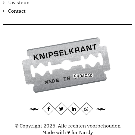
Uw steun
Contact
© Copyright 2026, Alle rechten voorbehouden
Made with ♥ for Nardy