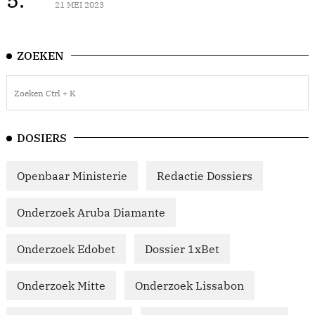
21 MEI 2023
ZOEKEN
DOSIERS
Openbaar Ministerie
Redactie Dossiers
Onderzoek Aruba Diamante
Onderzoek Edobet
Dossier 1xBet
Onderzoek Mitte
Onderzoek Lissabon