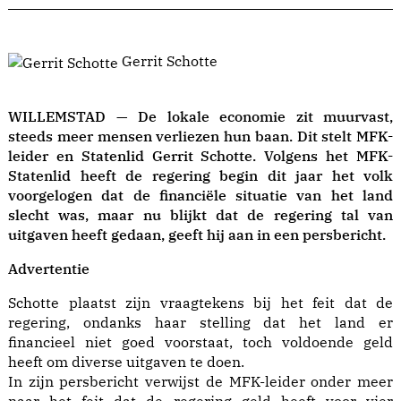
Gerrit Schotte
WILLEMSTAD — De lokale economie zit muurvast,
steeds meer mensen verliezen hun baan. Dit stelt MFK-
leider en Statenlid Gerrit Schotte. Volgens het MFK-
Statenlid heeft de regering begin dit jaar het volk
voorgelogen dat de financiële situatie van het land
slecht was, maar nu blijkt dat de regering tal van
uitgaven heeft gedaan, geeft hij aan in een persbericht.
Advertentie
Schotte plaatst zijn vraagtekens bij het feit dat de
regering, ondanks haar stelling dat het land er
financieel niet goed voorstaat, toch voldoende geld
heeft om diverse uitgaven te doen.
In zijn persbericht verwijst de MFK-leider onder meer