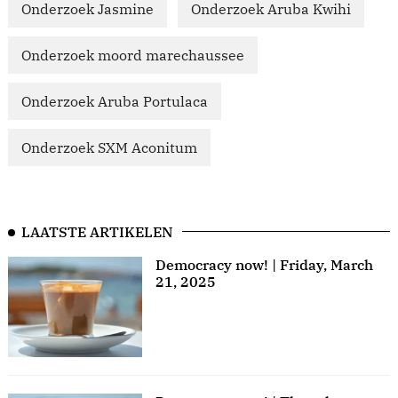
Onderzoek Jasmine
Onderzoek Aruba Kwihi
Onderzoek moord marechaussee
Onderzoek Aruba Portulaca
Onderzoek SXM Aconitum
LAATSTE ARTIKELEN
Democracy now! | Friday, March
21, 2025