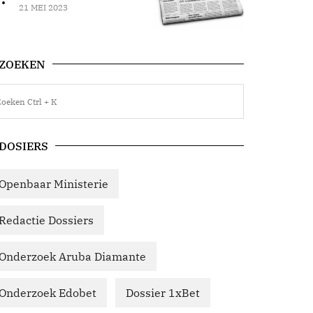
21 MEI 2023
ZOEKEN
DOSIERS
Openbaar Ministerie
Redactie Dossiers
Onderzoek Aruba Diamante
Onderzoek Edobet
Dossier 1xBet