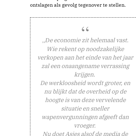
ontslagen als gevolg tegenover te stellen.
e economie zit helemaal vast.
,,D
Wie rekent op noodzakelijke
verkopen aan het einde van het jaar
zal een onaangename verrassing
krijgen.
De werkloosheid wordt groter, en
nu blijkt dat de overheid op de
hoogte is van deze vervelende
situatie en sneller
wapenvergunningen afgeeft dan
vroeger.
Nu doet Asjes alsof de media de