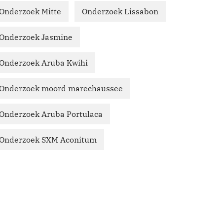
Onderzoek Mitte
Onderzoek Lissabon
Onderzoek Jasmine
Onderzoek Aruba Kwihi
Onderzoek moord marechaussee
Onderzoek Aruba Portulaca
Onderzoek SXM Aconitum