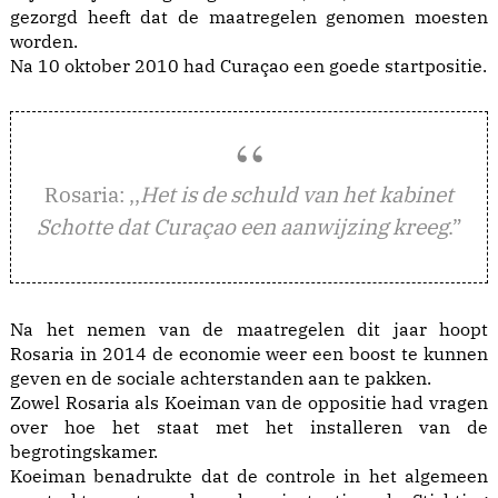
gezorgd heeft dat de maatregelen genomen moesten
worden.
Na 10 oktober 2010 had Curaçao een goede startpositie.
osaria: ,,
Het is de schuld van het kabinet
R
Schotte dat Curaçao een aanwijzing kreeg
.”
Na het nemen van de maatregelen dit jaar hoopt
Rosaria in 2014 de economie weer een boost te kunnen
geven en de sociale achterstanden aan te pakken.
Zowel Rosaria als Koeiman van de oppositie had vragen
over hoe het staat met het installeren van de
begrotingskamer.
Koeiman benadrukte dat de controle in het algemeen