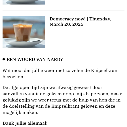
Democracy now! | Thursday,
March 20, 2025
EEN WOORD VAN NARDY
Wat mooi dat jullie weer met zo velen de Knipselkrant
bezoeken.
De afgelopen tijd zijn we afwezig geweest door
aanvallen vanuit de goksector op mij als persoon, maar
gelukkig zijn we weer terug met de hulp van hen die in
de doelstelling van de Knipselkrant geloven en deze
mogelijk maken.
Dank jullie allemaal!