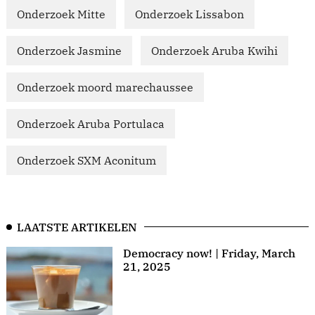
Onderzoek Mitte
Onderzoek Lissabon
Onderzoek Jasmine
Onderzoek Aruba Kwihi
Onderzoek moord marechaussee
Onderzoek Aruba Portulaca
Onderzoek SXM Aconitum
LAATSTE ARTIKELEN
Democracy now! | Friday, March
21, 2025