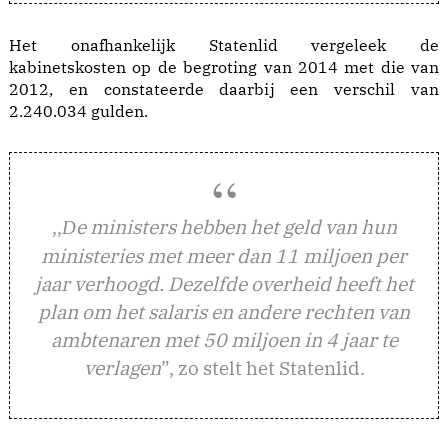
Het onafhankelijk Statenlid vergeleek de
kabinetskosten op de begroting van 2014 met die van
2012, en constateerde daarbij een verschil van
2.240.034 gulden.
,,
e ministers hebben het geld van hun
D
ministeries met meer dan 11 miljoen per
jaar verhoogd. Dezelfde overheid heeft het
plan om het salaris en andere rechten van
ambtenaren met 50 miljoen in 4 jaar te
verlagen
”, zo stelt het Statenlid.