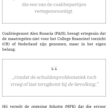
die een van de coalitiepartijen
vertegenwoordigt.
Coalitiegenoot Alex Rosaria (PAIS), brengt ertegenin dat
de maatregelen niet voor het College financieel toezicht
(Cft) of Nederland zijn genomen, maar in het eigen
belang.
,,
mdat de schuldenproblematiek toch
O
vroeg of laat terugkomt bij de bevolking.”
Hij verwijt de regering Schotte (MFK) dat die ervoor