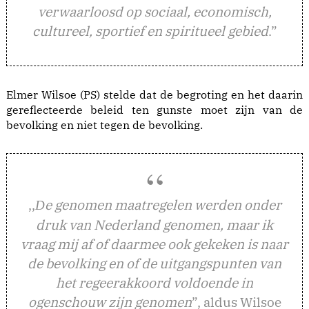
verwaarloosd op sociaal, economisch,
cultureel, sportief en spiritueel gebied
.”
Elmer Wilsoe (PS) stelde dat de begroting en het daarin
gereflecteerde beleid ten gunste moet zijn van de
bevolking en niet tegen de bevolking.
,,
e genomen maatregelen werden onder
D
druk van Nederland genomen, maar ik
vraag mij af of daarmee ook gekeken is naar
de bevolking en of de uitgangspunten van
het regeerakkoord voldoende in
ogenschouw zijn genomen
”, aldus Wilsoe