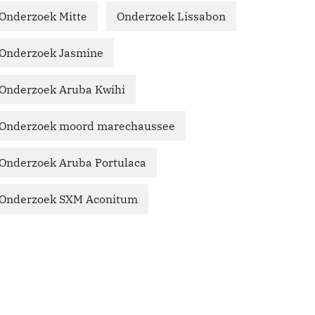
Onderzoek Mitte
Onderzoek Lissabon
Onderzoek Jasmine
Onderzoek Aruba Kwihi
Onderzoek moord marechaussee
Onderzoek Aruba Portulaca
Onderzoek SXM Aconitum