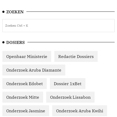
ZOEKEN
DOSIERS
Openbaar Ministerie
Redactie Dossiers
Onderzoek Aruba Diamante
Onderzoek Edobet
Dossier 1xBet
Onderzoek Mitte
Onderzoek Lissabon
Onderzoek Jasmine
Onderzoek Aruba Kwihi