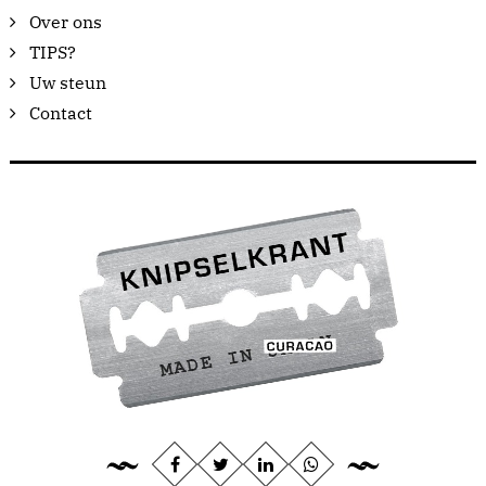
Over ons
TIPS?
Uw steun
Contact