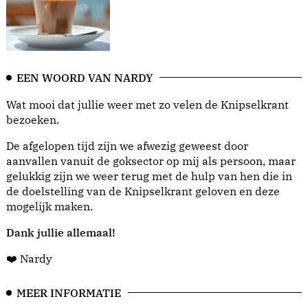
EEN WOORD VAN NARDY
Wat mooi dat jullie weer met zo velen de Knipselkrant
bezoeken.
De afgelopen tijd zijn we afwezig geweest door
aanvallen vanuit de goksector op mij als persoon, maar
gelukkig zijn we weer terug met de hulp van hen die in
de doelstelling van de Knipselkrant geloven en deze
mogelijk maken.
Dank jullie allemaal!
❤️ Nardy
MEER INFORMATIE