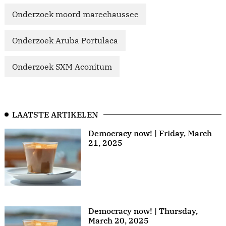
Onderzoek moord marechaussee
Onderzoek Aruba Portulaca
Onderzoek SXM Aconitum
LAATSTE ARTIKELEN
Democracy now! | Friday, March
21, 2025
Democracy now! | Thursday,
March 20, 2025