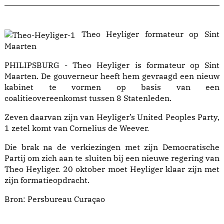
Theo Heyliger formateur op Sint
Maarten
PHILIPSBURG - Theo Heyliger is formateur op Sint
Maarten. De gouverneur heeft hem gevraagd een nieuw
kabinet te vormen op basis van een
coalitieovereenkomst tussen 8 Statenleden.
Zeven daarvan zijn van Heyliger’s United Peoples Party,
1 zetel komt van Cornelius de Weever.
Die brak na de verkiezingen met zijn Democratische
Partij om zich aan te sluiten bij een nieuwe regering van
Theo Heyliger. 20 oktober moet Heyliger klaar zijn met
zijn formatieopdracht.
Bron:
Persbureau Curaçao