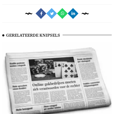
GERELATEERDE KNIPSELS