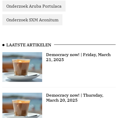
Onderzoek Aruba Portulaca
Onderzoek SXM Aconitum
LAATSTE ARTIKELEN
Democracy now! | Friday, March
21, 2025
Democracy now! | Thursday,
March 20, 2025