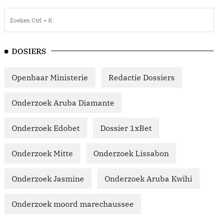
DOSIERS
Openbaar Ministerie
Redactie Dossiers
Onderzoek Aruba Diamante
Onderzoek Edobet
Dossier 1xBet
Onderzoek Mitte
Onderzoek Lissabon
Onderzoek Jasmine
Onderzoek Aruba Kwihi
Onderzoek moord marechaussee