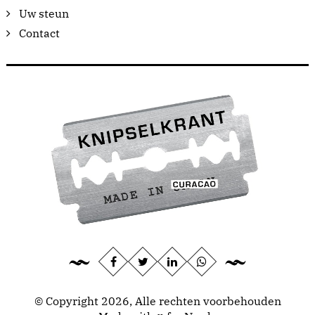
Uw steun
Contact
© Copyright 2026, Alle rechten voorbehouden