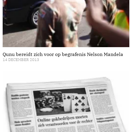
Qunu bereidt zich voor op begrafenis Nelson Mandela
14 DECEMBER 2013