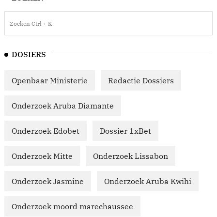
DOSIERS
Openbaar Ministerie
Redactie Dossiers
Onderzoek Aruba Diamante
Onderzoek Edobet
Dossier 1xBet
Onderzoek Mitte
Onderzoek Lissabon
Onderzoek Jasmine
Onderzoek Aruba Kwihi
Onderzoek moord marechaussee