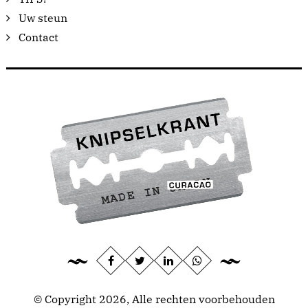
Uw steun
Contact
© Copyright 2026, Alle rechten voorbehouden