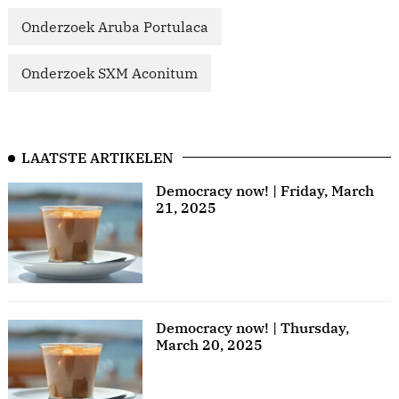
Onderzoek Aruba Portulaca
Onderzoek SXM Aconitum
LAATSTE ARTIKELEN
Democracy now! | Friday, March
21, 2025
Democracy now! | Thursday,
March 20, 2025