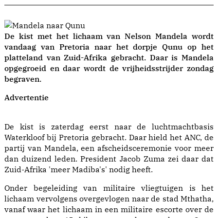
De kist met het lichaam van Nelson Mandela wordt
vandaag van Pretoria naar het dorpje Qunu op het
platteland van Zuid-Afrika gebracht. Daar is Mandela
opgegroeid en daar wordt de vrijheidsstrijder zondag
begraven.
Advertentie
De kist is zaterdag eerst naar de luchtmachtbasis
Waterkloof bij Pretoria gebracht. Daar hield het ANC, de
partij van Mandela, een afscheidsceremonie voor meer
dan duizend leden. President Jacob Zuma zei daar dat
Zuid-Afrika 'meer Madiba's' nodig heeft.
Onder begeleiding van militaire vliegtuigen is het
lichaam vervolgens overgevlogen naar de stad Mthatha,
vanaf waar het lichaam in een militaire escorte over de