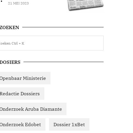
21 MEI 2023
ZOEKEN
DOSIERS
Openbaar Ministerie
Redactie Dossiers
Onderzoek Aruba Diamante
Onderzoek Edobet
Dossier 1xBet