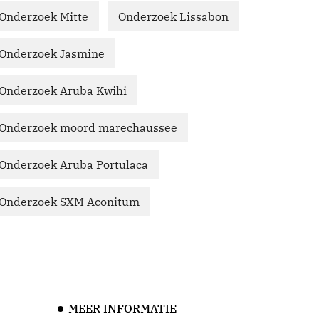
Onderzoek Mitte
Onderzoek Lissabon
Onderzoek Jasmine
Onderzoek Aruba Kwihi
Onderzoek moord marechaussee
Onderzoek Aruba Portulaca
Onderzoek SXM Aconitum
MEER INFORMATIE