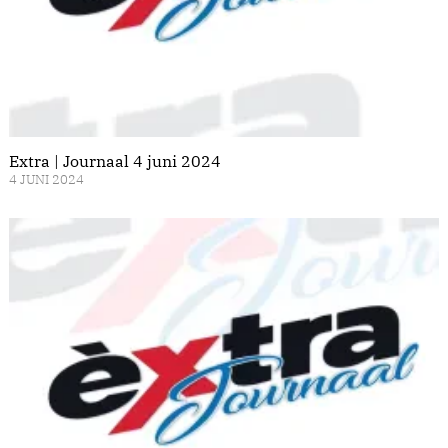
Extra | Journaal 4 juni 2024
4 JUNI 2024