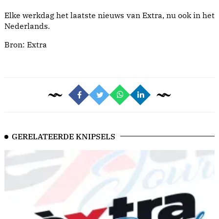
Elke werkdag het laatste nieuws van Extra, nu ook in het
Nederlands.
Bron:
Extra
GERELATEERDE KNIPSELS