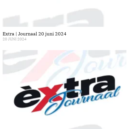
Extra | Journaal 20 juni 2024
20 JUNI 2024