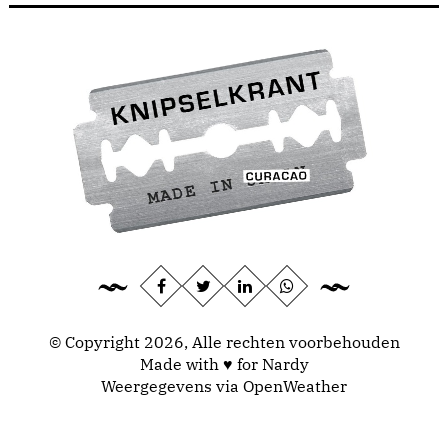
© Copyright 2026, Alle rechten voorbehouden
Made with ♥ for Nardy
Weergegevens via
OpenWeather