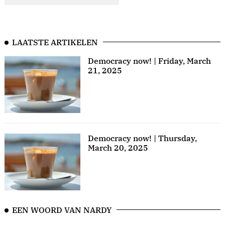
LAATSTE ARTIKELEN
Democracy now! | Friday, March
21, 2025
Democracy now! | Thursday,
March 20, 2025
EEN WOORD VAN NARDY