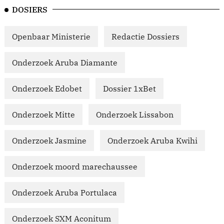
DOSIERS
Openbaar Ministerie
Redactie Dossiers
Onderzoek Aruba Diamante
Onderzoek Edobet
Dossier 1xBet
Onderzoek Mitte
Onderzoek Lissabon
Onderzoek Jasmine
Onderzoek Aruba Kwihi
Onderzoek moord marechaussee
Onderzoek Aruba Portulaca
Onderzoek SXM Aconitum