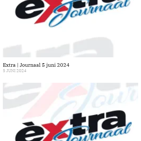
Extra | Journaal 5 juni 2024
5 JUNI 2024