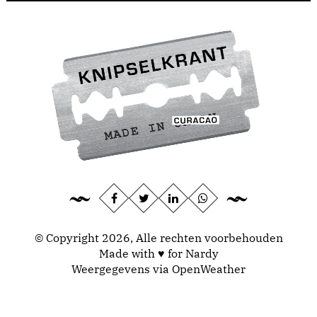
© Copyright 2026, Alle rechten voorbehouden
Made with ♥ for Nardy
Weergegevens via
OpenWeather