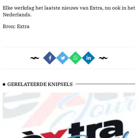
Elke werkdag het laatste nieuws van Extra, nu ook in het
Nederlands.
Bron:
Extra
GERELATEERDE KNIPSELS