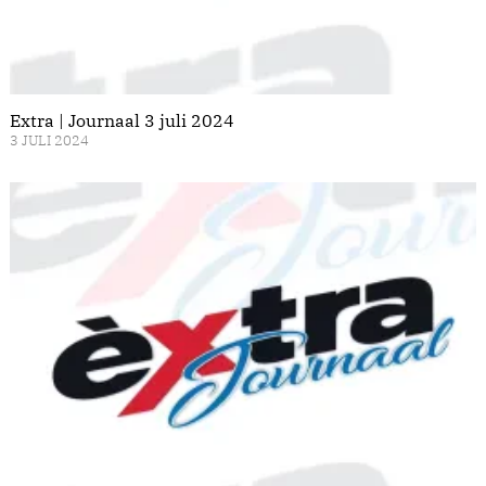
Extra | Journaal 3 juli 2024
3 JULI 2024