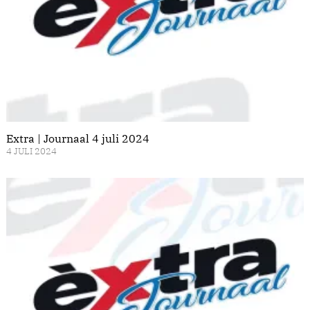
Extra | Journaal 4 juli 2024
4 JULI 2024