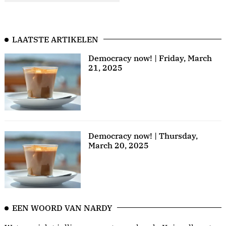
LAATSTE ARTIKELEN
Democracy now! | Friday, March
21, 2025
Democracy now! | Thursday,
March 20, 2025
EEN WOORD VAN NARDY