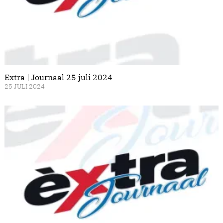
Extra | Journaal 25 juli 2024
25 JULI 2024