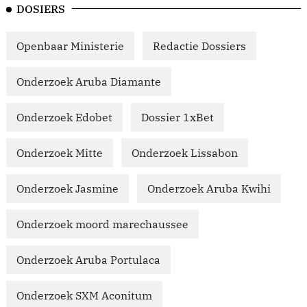
DOSIERS
Openbaar Ministerie
Redactie Dossiers
Onderzoek Aruba Diamante
Onderzoek Edobet
Dossier 1xBet
Onderzoek Mitte
Onderzoek Lissabon
Onderzoek Jasmine
Onderzoek Aruba Kwihi
Onderzoek moord marechaussee
Onderzoek Aruba Portulaca
Onderzoek SXM Aconitum