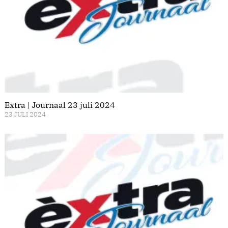
Extra | Journaal 23 juli 2024
23 JULI 2024