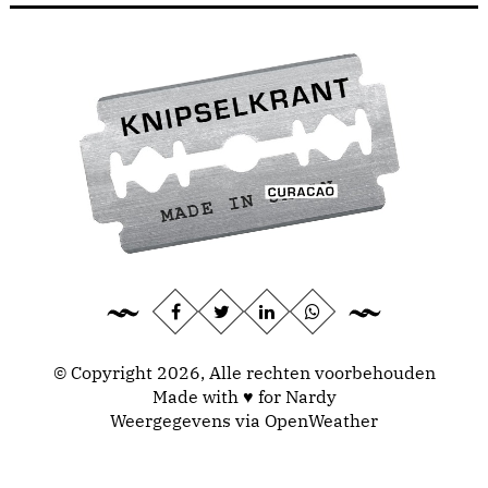
© Copyright 2026, Alle rechten voorbehouden
Made with ♥ for Nardy
Weergegevens via
OpenWeather