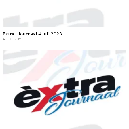
Extra | Journaal 4 juli 2023
4 JULI 2023