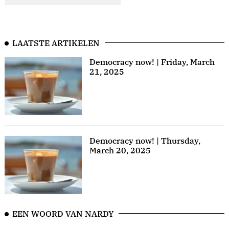
LAATSTE ARTIKELEN
Democracy now! | Friday, March
21, 2025
Democracy now! | Thursday,
March 20, 2025
EEN WOORD VAN NARDY