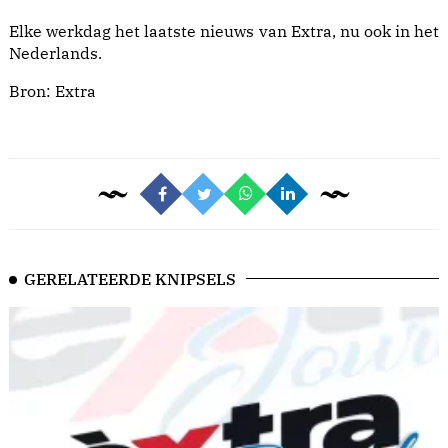
Elke werkdag het laatste nieuws van Extra, nu ook in het
Nederlands.
Bron:
Extra
GERELATEERDE KNIPSELS