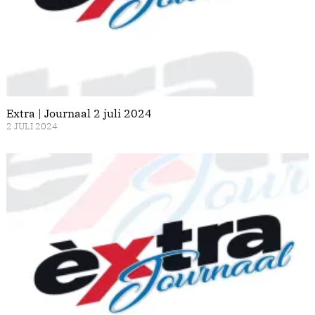
Extra | Journaal 2 juli 2024
2 JULI 2024