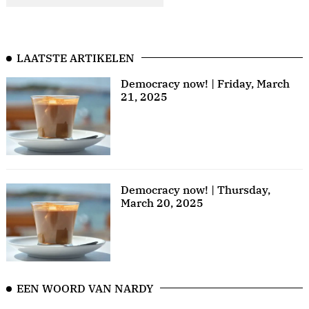
LAATSTE ARTIKELEN
Democracy now! | Friday, March
21, 2025
Democracy now! | Thursday,
March 20, 2025
EEN WOORD VAN NARDY