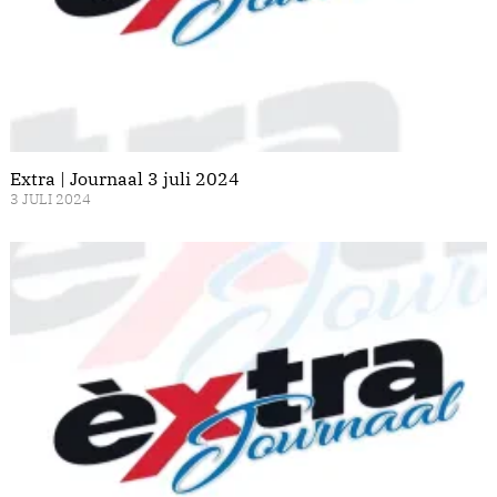
Extra | Journaal 3 juli 2024
3 JULI 2024