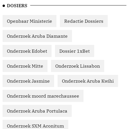
DOSIERS
Openbaar Ministerie
Redactie Dossiers
Onderzoek Aruba Diamante
Onderzoek Edobet
Dossier 1xBet
Onderzoek Mitte
Onderzoek Lissabon
Onderzoek Jasmine
Onderzoek Aruba Kwihi
Onderzoek moord marechaussee
Onderzoek Aruba Portulaca
Onderzoek SXM Aconitum