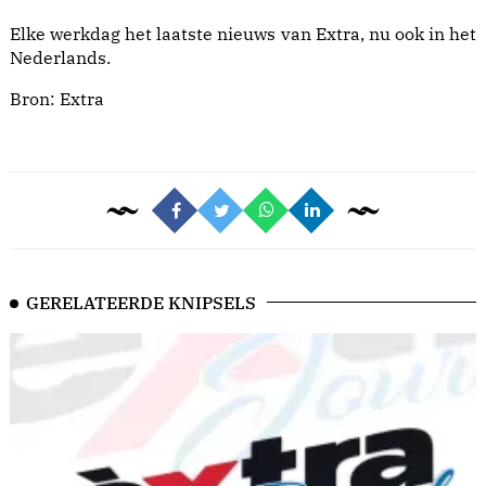
Elke werkdag het laatste nieuws van Extra, nu ook in het
Nederlands.
Bron:
Extra
GERELATEERDE KNIPSELS