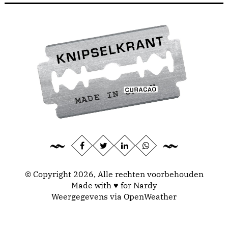
© Copyright 2026, Alle rechten voorbehouden
Made with ♥ for Nardy
Weergegevens via
OpenWeather