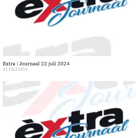
Extra | Journaal 22 juli 2024
22 JULI 2024