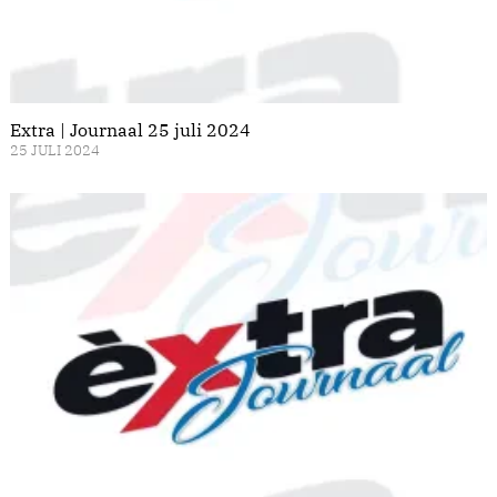
Extra | Journaal 25 juli 2024
25 JULI 2024