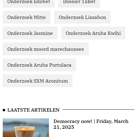
Onderzoek Edobet
Dossier 1xBet
Onderzoek Mitte
Onderzoek Lissabon
Onderzoek Jasmine
Onderzoek Aruba Kwihi
Onderzoek moord marechaussee
Onderzoek Aruba Portulaca
Onderzoek SXM Aconitum
LAATSTE ARTIKELEN
Democracy now! | Friday, March
21, 2025