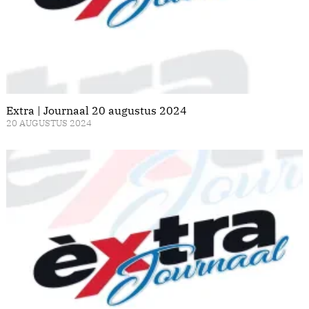
Extra | Journaal 20 augustus 2024
20 AUGUSTUS 2024