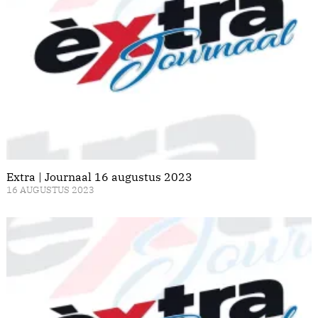
Extra | Journaal 16 augustus 2023
16 AUGUSTUS 2023