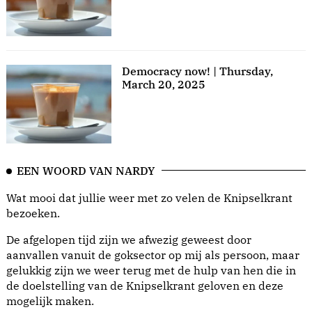
Democracy now! | Thursday,
March 20, 2025
EEN WOORD VAN NARDY
Wat mooi dat jullie weer met zo velen de Knipselkrant
bezoeken.
De afgelopen tijd zijn we afwezig geweest door
aanvallen vanuit de goksector op mij als persoon, maar
gelukkig zijn we weer terug met de hulp van hen die in
de doelstelling van de Knipselkrant geloven en deze
mogelijk maken.