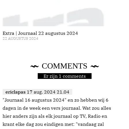
Extra | Journaal 22 augustus 2024
22 AUGUSTUS 2024
COMMENTS
Er zijn 1 comments
ericlapas
17 aug. 2024 21.04
"Journaal 16 augustus 2024" en zo hebben wij 6
dagen in de week een vers journaal. Wat zou alles
hier anders zijn als elk journaal op TV, Radio en
krant elke dag zou eindigen met: "vandaag zal