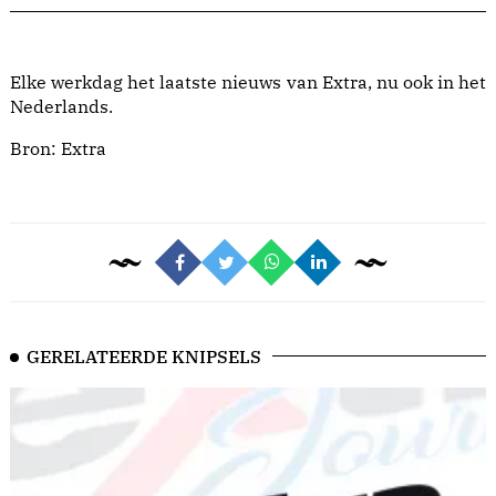
Elke werkdag het laatste nieuws van Extra, nu ook in het
Nederlands.
Bron:
Extra
GERELATEERDE KNIPSELS