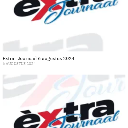
Extra | Journaal 6 augustus 2024
6 AUGUSTUS 2024