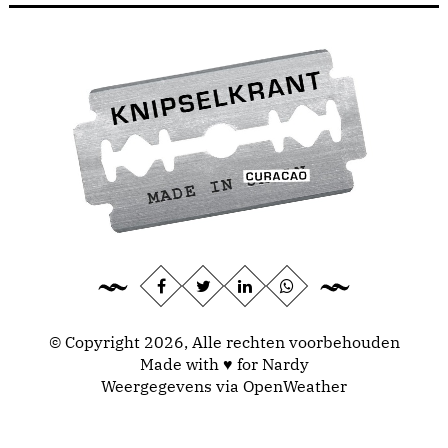
© Copyright 2026, Alle rechten voorbehouden
Made with ♥ for Nardy
Weergegevens via
OpenWeather