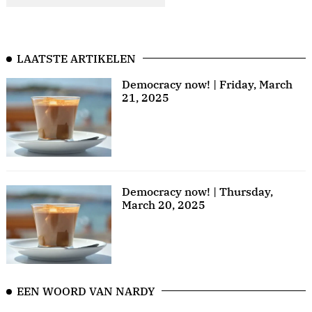
LAATSTE ARTIKELEN
Democracy now! | Friday, March
21, 2025
Democracy now! | Thursday,
March 20, 2025
EEN WOORD VAN NARDY