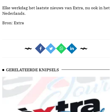
Elke werkdag het laatste nieuws van Extra, nu ook in het
Nederlands.
Bron:
Extra
GERELATEERDE KNIPSELS