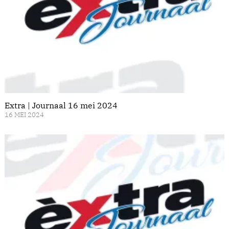
Extra | Journaal 16 mei 2024
16 MEI 2024