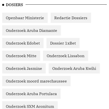
DOSIERS
Openbaar Ministerie
Redactie Dossiers
Onderzoek Aruba Diamante
Onderzoek Edobet
Dossier 1xBet
Onderzoek Mitte
Onderzoek Lissabon
Onderzoek Jasmine
Onderzoek Aruba Kwihi
Onderzoek moord marechaussee
Onderzoek Aruba Portulaca
Onderzoek SXM Aconitum