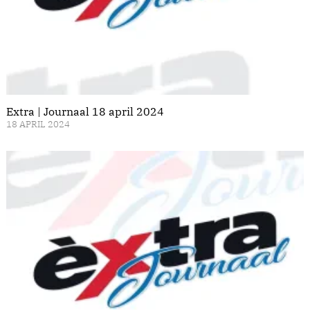
Extra | Journaal 18 april 2024
18 APRIL 2024