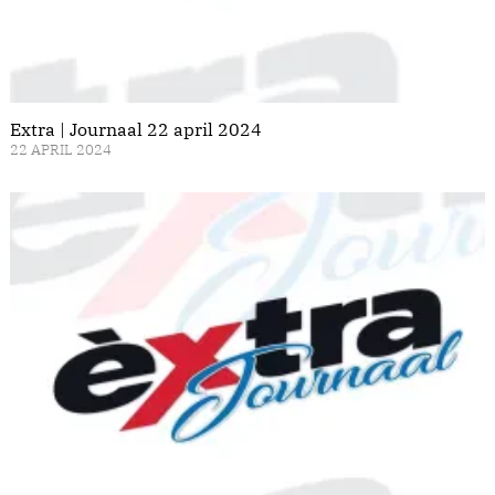
Extra | Journaal 22 april 2024
22 APRIL 2024