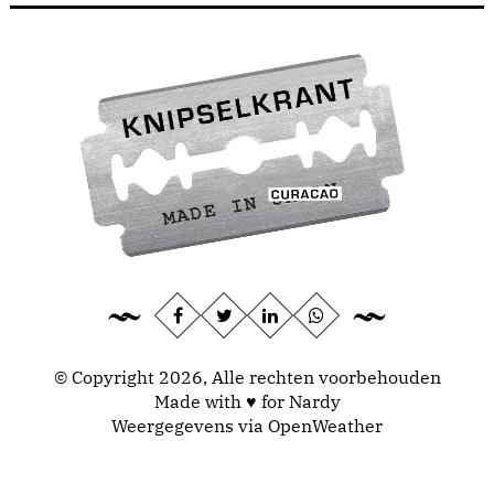
© Copyright 2026, Alle rechten voorbehouden
Made with ♥ for Nardy
Weergegevens via
OpenWeather