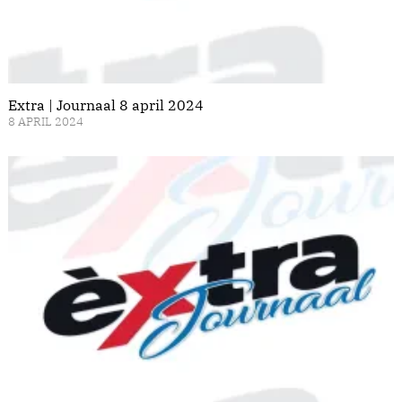
Extra | Journaal 8 april 2024
8 APRIL 2024