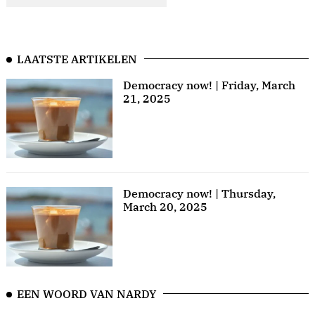
LAATSTE ARTIKELEN
Democracy now! | Friday, March
21, 2025
Democracy now! | Thursday,
March 20, 2025
EEN WOORD VAN NARDY