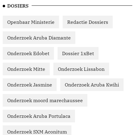
DOSIERS
Openbaar Ministerie
Redactie Dossiers
Onderzoek Aruba Diamante
Onderzoek Edobet
Dossier 1xBet
Onderzoek Mitte
Onderzoek Lissabon
Onderzoek Jasmine
Onderzoek Aruba Kwihi
Onderzoek moord marechaussee
Onderzoek Aruba Portulaca
Onderzoek SXM Aconitum