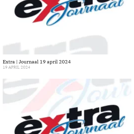
Extra | Journaal 19 april 2024
19 APRIL 2024