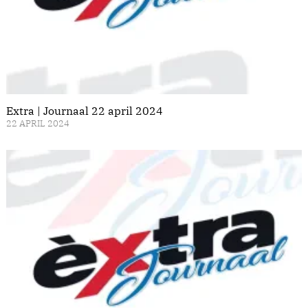
Extra | Journaal 22 april 2024
22 APRIL 2024