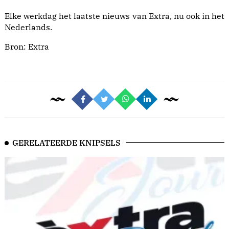
Elke werkdag het laatste nieuws van Extra, nu ook in het
Nederlands.
Bron:
Extra
GERELATEERDE KNIPSELS