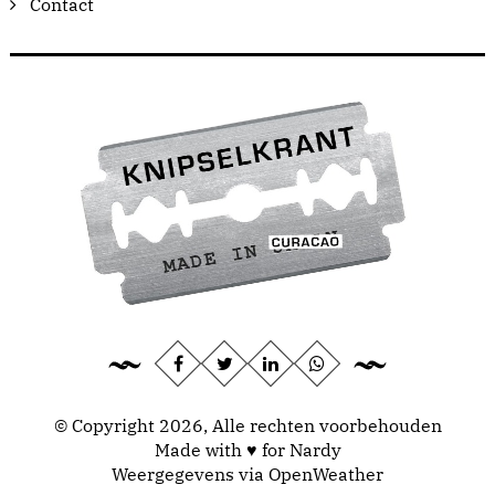
Contact
© Copyright 2026, Alle rechten voorbehouden
Made with ♥ for Nardy
Weergegevens via
OpenWeather