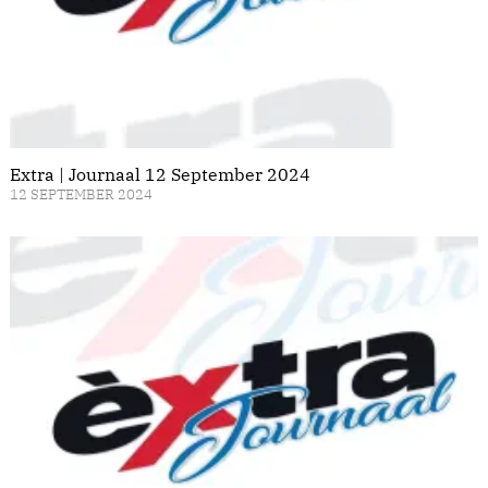
Extra | Journaal 12 September 2024
12 SEPTEMBER 2024