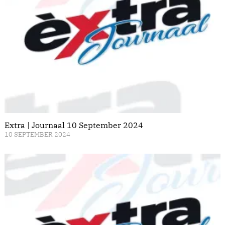
Extra | Journaal 10 September 2024
10 SEPTEMBER 2024