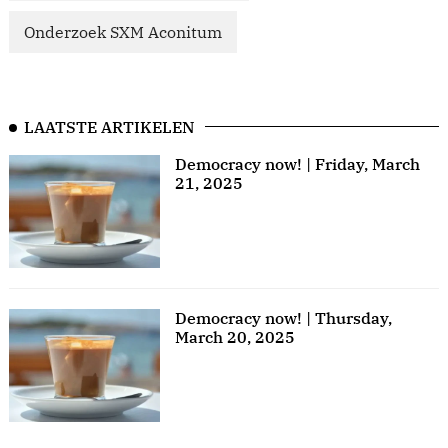
Onderzoek SXM Aconitum
LAATSTE ARTIKELEN
Democracy now! | Friday, March
21, 2025
Democracy now! | Thursday,
March 20, 2025