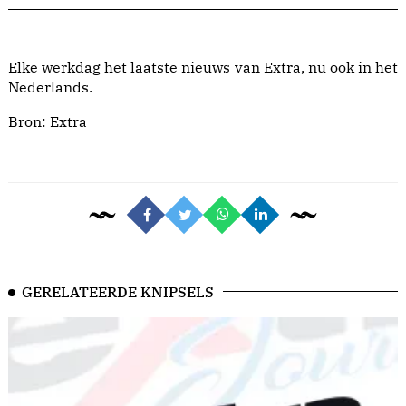
Elke werkdag het laatste nieuws van Extra, nu ook in het
Nederlands.
Bron:
Extra
GERELATEERDE KNIPSELS