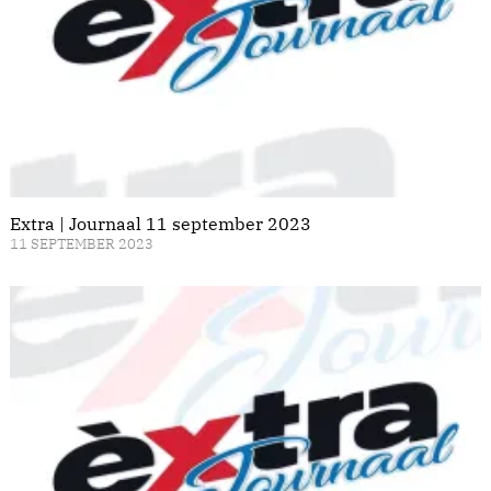
Extra | Journaal 11 september 2023
11 SEPTEMBER 2023