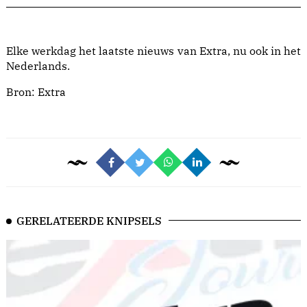
Elke werkdag het laatste nieuws van Extra, nu ook in het
Nederlands.
Bron:
Extra
GERELATEERDE KNIPSELS