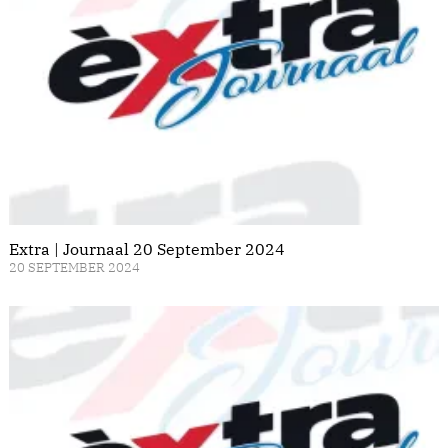
Extra | Journaal 20 September 2024
20 SEPTEMBER 2024