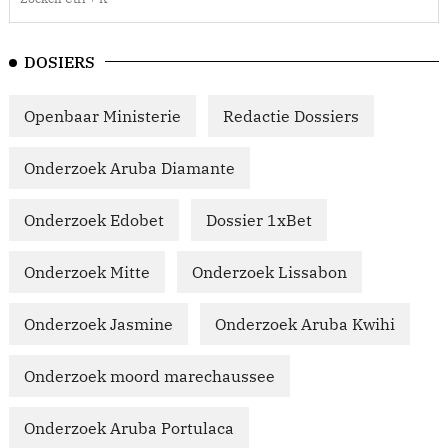
DOSIERS
Openbaar Ministerie
Redactie Dossiers
Onderzoek Aruba Diamante
Onderzoek Edobet
Dossier 1xBet
Onderzoek Mitte
Onderzoek Lissabon
Onderzoek Jasmine
Onderzoek Aruba Kwihi
Onderzoek moord marechaussee
Onderzoek Aruba Portulaca