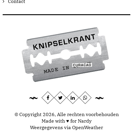
Contact
© Copyright 2026, Alle rechten voorbehouden
Made with ♥ for Nardy
Weergegevens via
OpenWeather