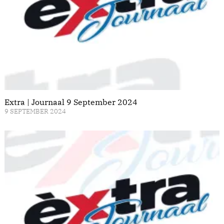
Extra | Journaal 9 September 2024
9 SEPTEMBER 2024