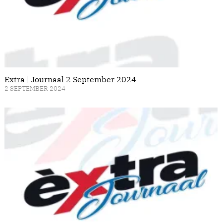
Extra | Journaal 2 September 2024
2 SEPTEMBER 2024