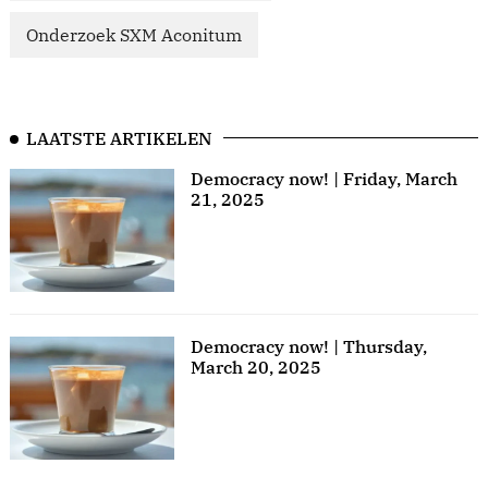
Onderzoek SXM Aconitum
LAATSTE ARTIKELEN
Democracy now! | Friday, March
21, 2025
Democracy now! | Thursday,
March 20, 2025