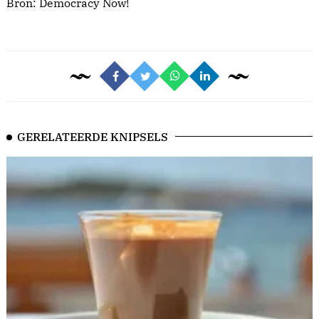
Bron:
Democracy Now!
GERELATEERDE KNIPSELS