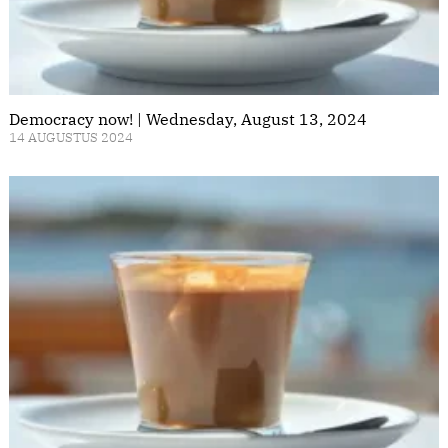
Democracy now! | Wednesday, August 13, 2024
14 AUGUSTUS 2024