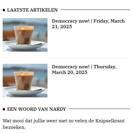
LAATSTE ARTIKELEN
Democracy now! | Friday, March
21, 2025
Democracy now! | Thursday,
March 20, 2025
EEN WOORD VAN NARDY
Wat mooi dat jullie weer met zo velen de Knipselkrant
bezoeken.