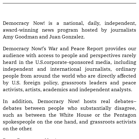
Democracy Now! is a national, daily, independent,
award-winning news program hosted by journalists
Amy Goodman and Juan Gonzalez.
Democracy Now!’s War and Peace Report provides our
audience with access to people and perspectives rarely
heard in the U.S.corporate-sponsored media, including
independent and international journalists, ordinary
people from around the world who are directly affected
by U.S. foreign policy, grassroots leaders and peace
activists, artists, academics and independent analysts.
In addition, Democracy Now! hosts real debates–
debates between people who substantially disagree,
such as between the White House or the Pentagon
spokespeople on the one hand, and grassroots activists
on the other.