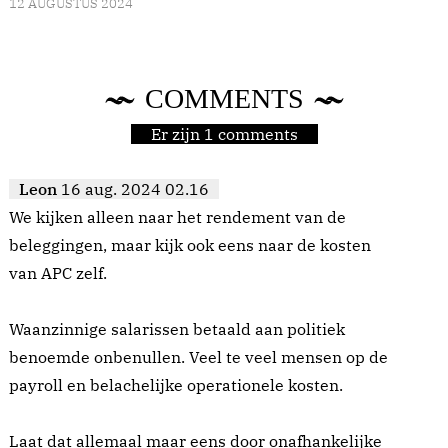
12 AUGUSTUS 2024
COMMENTS
Er zijn 1 comments
Leon
16 aug. 2024 02.16
We kijken alleen naar het rendement van de
beleggingen, maar kijk ook eens naar de kosten
van APC zelf.
Waanzinnige salarissen betaald aan politiek
benoemde onbenullen. Veel te veel mensen op de
payroll en belachelijke operationele kosten.
Laat dat allemaal maar eens door onafhankelijke