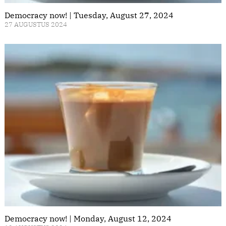
Democracy now! | Tuesday, August 27, 2024
27 AUGUSTUS 2024
Democracy now! | Monday, August 12, 2024