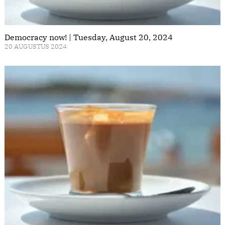
Democracy now! | Tuesday, August 20, 2024
20 AUGUSTUS 2024