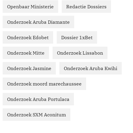
Openbaar Ministerie
Redactie Dossiers
Onderzoek Aruba Diamante
Onderzoek Edobet
Dossier 1xBet
Onderzoek Mitte
Onderzoek Lissabon
Onderzoek Jasmine
Onderzoek Aruba Kwihi
Onderzoek moord marechaussee
Onderzoek Aruba Portulaca
Onderzoek SXM Aconitum