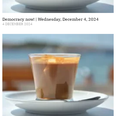
Democracy now! | Wednesday, December 4, 2024
4 DECEMBER 2024