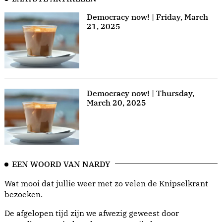
Democracy now! | Friday, March
21, 2025
Democracy now! | Thursday,
March 20, 2025
EEN WOORD VAN NARDY
Wat mooi dat jullie weer met zo velen de Knipselkrant
bezoeken.
De afgelopen tijd zijn we afwezig geweest door