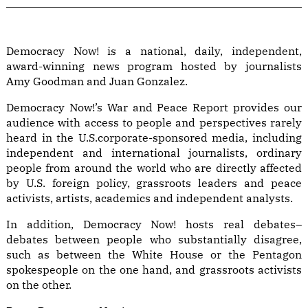
Democracy Now! is a national, daily, independent,
award-winning news program hosted by journalists
Amy Goodman and Juan Gonzalez.
Democracy Now!’s War and Peace Report provides our
audience with access to people and perspectives rarely
heard in the U.S.corporate-sponsored media, including
independent and international journalists, ordinary
people from around the world who are directly affected
by U.S. foreign policy, grassroots leaders and peace
activists, artists, academics and independent analysts.
In addition, Democracy Now! hosts real debates–
debates between people who substantially disagree,
such as between the White House or the Pentagon
spokespeople on the one hand, and grassroots activists
on the other.