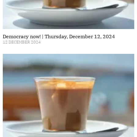
Democracy now! | Thursday, December 12, 2024
12 DECEMBER 2024