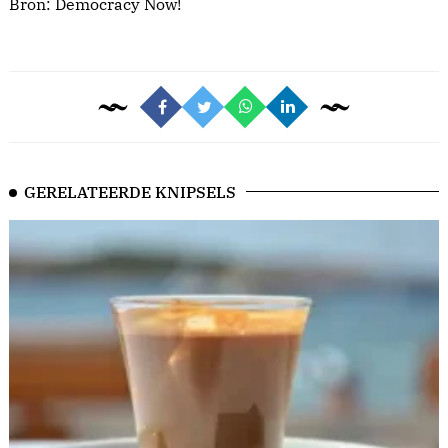
Bron:
Democracy Now!
GERELATEERDE KNIPSELS