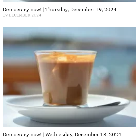
Democracy now! | Thursday, December 19, 2024
19 DECEMBER 2024
Democracy now! | Wednesday, December 18, 2024