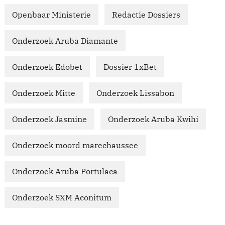
Openbaar Ministerie
Redactie Dossiers
Onderzoek Aruba Diamante
Onderzoek Edobet
Dossier 1xBet
Onderzoek Mitte
Onderzoek Lissabon
Onderzoek Jasmine
Onderzoek Aruba Kwihi
Onderzoek moord marechaussee
Onderzoek Aruba Portulaca
Onderzoek SXM Aconitum