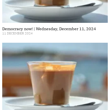
Democracy now! | Wednesday, December 11, 2024
11 DECEMBER 2024