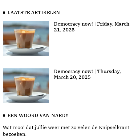
LAATSTE ARTIKELEN
Democracy now! | Friday, March
21, 2025
Democracy now! | Thursday,
March 20, 2025
EEN WOORD VAN NARDY
Wat mooi dat jullie weer met zo velen de Knipselkrant
bezoeken.