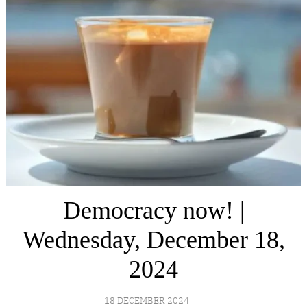
Democracy now! |
Wednesday, December 18,
2024
18 DECEMBER 2024