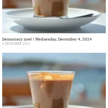
Democracy now! | Wednesday, December 4, 2024
4 DECEMBER 2024