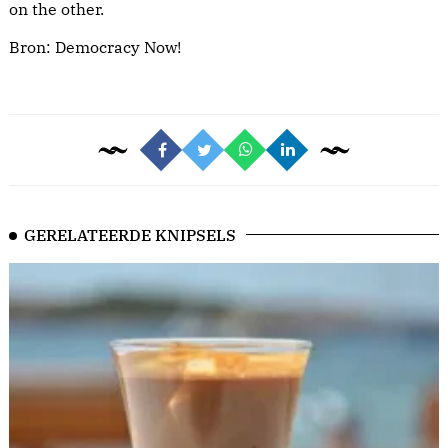
on the other.
Bron:
Democracy Now!
GERELATEERDE KNIPSELS