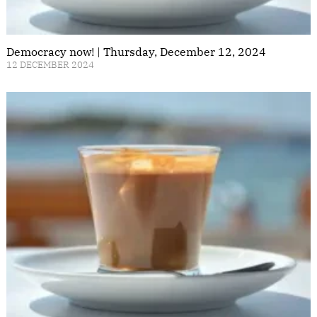
Democracy now! | Thursday, December 12, 2024
12 DECEMBER 2024