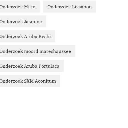
Onderzoek Mitte
Onderzoek Lissabon
Onderzoek Jasmine
Onderzoek Aruba Kwihi
Onderzoek moord marechaussee
Onderzoek Aruba Portulaca
Onderzoek SXM Aconitum