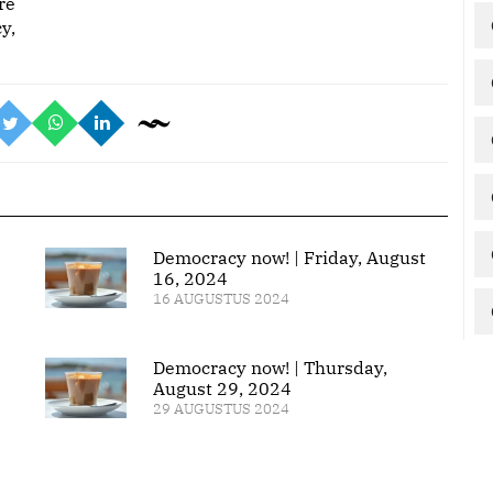
re
y,
Democracy now! | Friday, August
16, 2024
16 AUGUSTUS 2024
Democracy now! | Thursday,
August 29, 2024
29 AUGUSTUS 2024