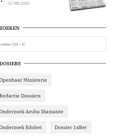
21 MEI 2023
ZOEKEN
DOSIERS
Openbaar Ministerie
Redactie Dossiers
Onderzoek Aruba Diamante
Onderzoek Edobet
Dossier 1xBet