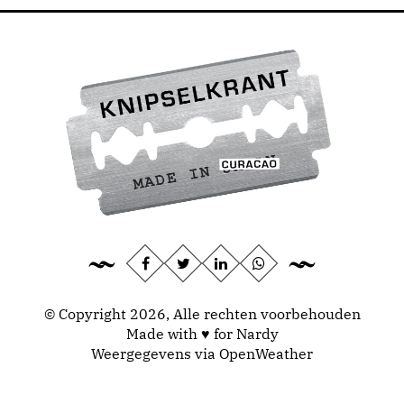
© Copyright 2026, Alle rechten voorbehouden
Made with ♥ for Nardy
Weergegevens via
OpenWeather