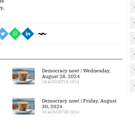
re
y,
Democracy now! | Wednesday,
August 28, 2024
28 AUGUSTUS 2024
Democracy now! | Friday, August
30, 2024
30 AUGUSTUS 2024