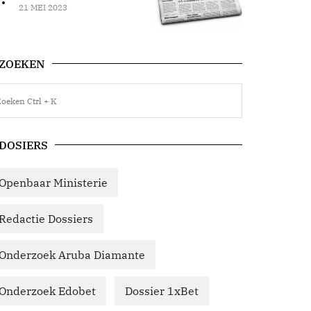
21 MEI 2023
ZOEKEN
DOSIERS
Openbaar Ministerie
Redactie Dossiers
Onderzoek Aruba Diamante
Onderzoek Edobet
Dossier 1xBet