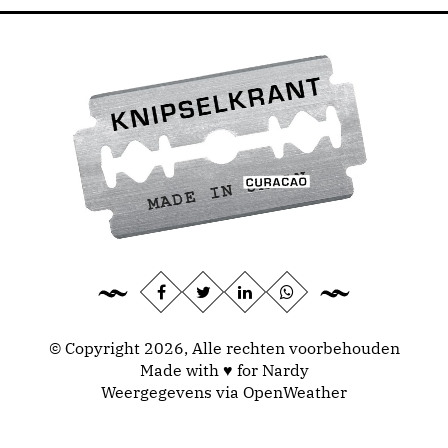
© Copyright 2026, Alle rechten voorbehouden
Made with ♥ for Nardy
Weergegevens via
OpenWeather