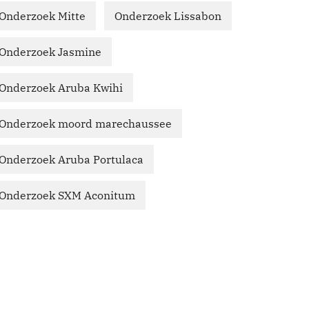
Onderzoek Mitte
Onderzoek Lissabon
Onderzoek Jasmine
Onderzoek Aruba Kwihi
Onderzoek moord marechaussee
Onderzoek Aruba Portulaca
Onderzoek SXM Aconitum