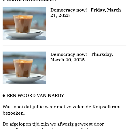
Democracy now! | Friday, March
21, 2025
Democracy now! | Thursday,
March 20, 2025
EEN WOORD VAN NARDY
Wat mooi dat jullie weer met zo velen de Knipselkrant
bezoeken.
De afgelopen tijd zijn we afwezig geweest door