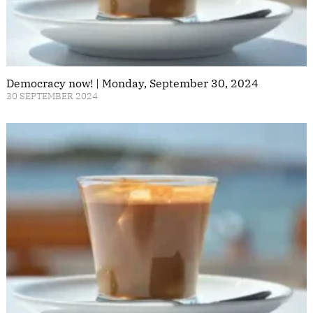
Democracy now! | Monday, September 30, 2024
30 SEPTEMBER 2024