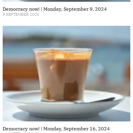
Democracy now! | Monday, September 9, 2024
9 SEPTEMBER 2024
Democracy now! | Monday, September 16, 2024