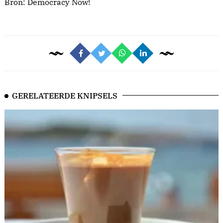
Bron:
Democracy Now!
GERELATEERDE KNIPSELS