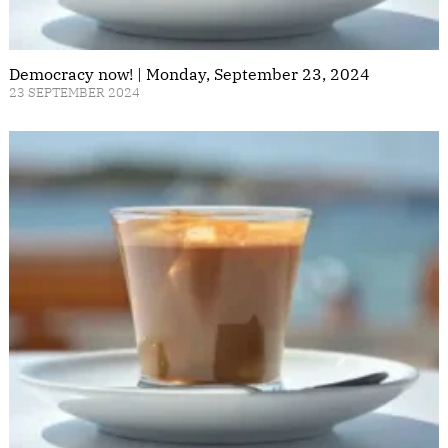
Democracy now! | Monday, September 23, 2024
23 SEPTEMBER 2024