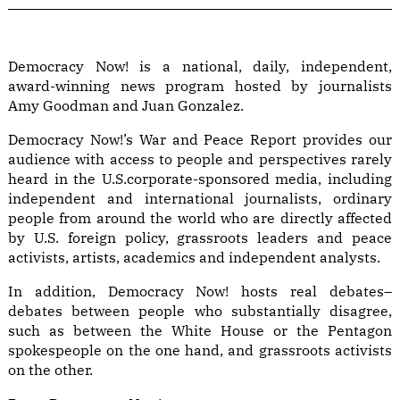
Democracy Now! is a national, daily, independent,
award-winning news program hosted by journalists
Amy Goodman and Juan Gonzalez.
Democracy Now!’s War and Peace Report provides our
audience with access to people and perspectives rarely
heard in the U.S.corporate-sponsored media, including
independent and international journalists, ordinary
people from around the world who are directly affected
by U.S. foreign policy, grassroots leaders and peace
activists, artists, academics and independent analysts.
In addition, Democracy Now! hosts real debates–
debates between people who substantially disagree,
such as between the White House or the Pentagon
spokespeople on the one hand, and grassroots activists
on the other.