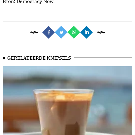
Bron:
Democracy Now!
GERELATEERDE KNIPSELS