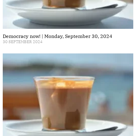
Democracy now! | Monday, September 30, 2024
30 SEPTEMBER 2024