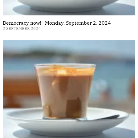
Democracy now! | Monday, September 2, 2024
2 SEPTEMBER 2024