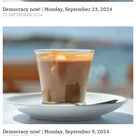
Democracy now! | Monday, September 23, 2024
23 SEPTEMBER 2024
Democracy now! | Monday, September 9, 2024