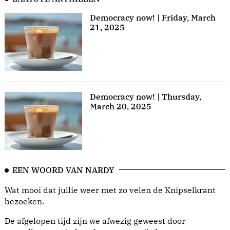
Democracy now! | Friday, March
21, 2025
Democracy now! | Thursday,
March 20, 2025
EEN WOORD VAN NARDY
Wat mooi dat jullie weer met zo velen de Knipselkrant
bezoeken.
De afgelopen tijd zijn we afwezig geweest door