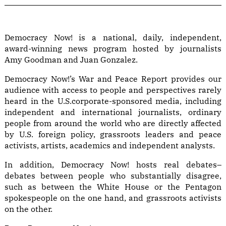
Democracy Now! is a national, daily, independent,
award-winning news program hosted by journalists
Amy Goodman and Juan Gonzalez.
Democracy Now!’s War and Peace Report provides our
audience with access to people and perspectives rarely
heard in the U.S.corporate-sponsored media, including
independent and international journalists, ordinary
people from around the world who are directly affected
by U.S. foreign policy, grassroots leaders and peace
activists, artists, academics and independent analysts.
In addition, Democracy Now! hosts real debates–
debates between people who substantially disagree,
such as between the White House or the Pentagon
spokespeople on the one hand, and grassroots activists
on the other.